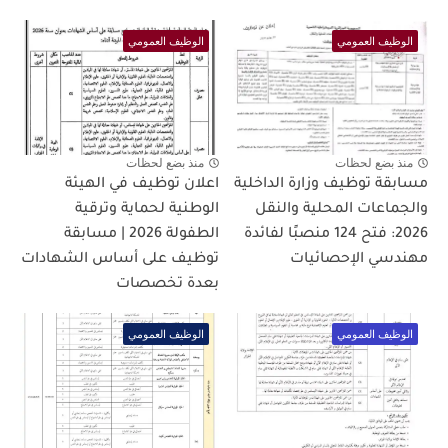
الوظيف العمومي
الوظيف العمومي
منذ بضع لحظات
منذ بضع لحظات
مسابقة توظيف وزارة الداخلية
اعلان توظيف في الهيئة
والجماعات المحلية والنقل
الوطنية لحماية وترقية
2026: فتح 124 منصبًا لفائدة
الطفولة 2026 | مسابقة
مهندسي الإحصائيات
توظيف على أساس الشهادات
بعدة تخصصات
الوظيف العمومي
الوظيف العمومي