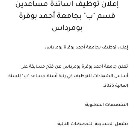
إعلان توظيف اساتذة مساعدين
قسم "ب" بجامعة أحمد بوقرة
بومرداس
إعلان توظيف بجامعة أحمد بوقرة بومرداس
تعلن جامعة أحمد بوقرة بومرداس عن فتح مسابقة على
أساس الشهادات للتوظيف في رتبة أستاذ مساعد "ب" للسنة
المالية 2025.
التخصصات المطلوبة:
تشمل المسابقة التخصصات التالية: