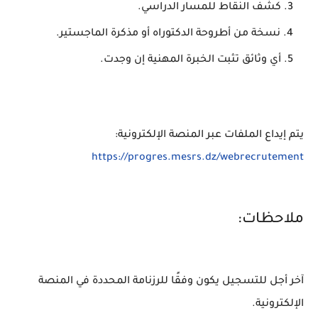
كشف النقاط للمسار الدراسي.
نسخة من أطروحة الدكتوراه أو مذكرة الماجستير.
أي وثائق تثبت الخبرة المهنية إن وجدت.
يتم إيداع الملفات عبر المنصة الإلكترونية:
https://progres.mesrs.dz/webrecrutement
ملاحظات:
آخر أجل للتسجيل يكون وفقًا للرزنامة المحددة في المنصة
الإلكترونية.