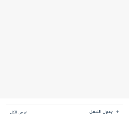
جدول التنقل