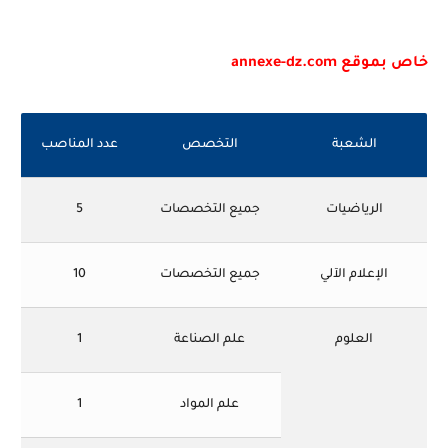
خاص بموقع annexe-dz.com
الشعبة
التخصص
عدد المناصب
الرياضيات
جميع التخصصات
5
الإعلام الآلي
جميع التخصصات
10
العلوم
علم الصناعة
1
علم المواد
1