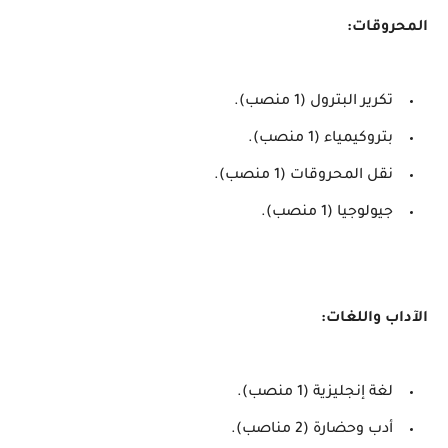
المحروقات:
تكرير البترول (1 منصب).
بتروكيمياء (1 منصب).
نقل المحروقات (1 منصب).
جيولوجيا (1 منصب).
الآداب واللغات:
لغة إنجليزية (1 منصب).
أدب وحضارة (2 مناصب).