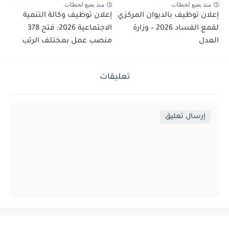
منذ بضع لحظات
منذ بضع لحظات
إعلان توظيف بالديوان المركزي
إعلان توظيف وكالة التنمية
لقمع الفساد 2026 – وزارة
الاجتماعية 2026: فتح 378
العدل
منصب عمل بمختلف الرتب
تعليقات
إرسال تعليق