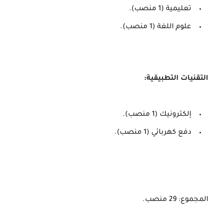
تعليمية (1 منصب).
علوم اللغة (1 منصب).
التقنيات التطبيقية:
إلكترونيك (1 منصب).
دفع كهربائي (1 منصب).
المجموع: 29 منصب.