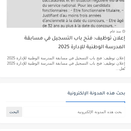
منذ عام
إعلان توظيف: فتح باب التسجيل في مسابقة
المدرسة الوطنية للإدارة 2025
إعلان توظيف: فتح باب التسجيل في مسابقة المدرسة الوطنية للإدارة 2025
إعلان توظيف: فتح باب التسجيل في مسابقة المدرسة الوطنية للإدارة 2025
تُعل...
بحث هذه المدونة الإلكترونية