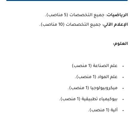
الرياضيات
: جميع التخصصات (5 مناصب).
الإعلام الآلي
: جميع التخصصات (10 مناصب).
العلوم:
علم الصناعة (1 منصب)
علم المواد (1 منصب).
ميكروبيولوجيا (1 منصب).
بيوكيمياء تطبيقية (1 منصب).
آلية (1 منصب).