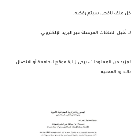
كل ملف ناقص سيتم رفضه.
لا تُقبل الملفات المرسلة عبر البريد الإلكتروني.
لمزيد من المعلومات، يرجى زيارة موقع الجامعة أو الاتصال
بالإدارة المعنية.