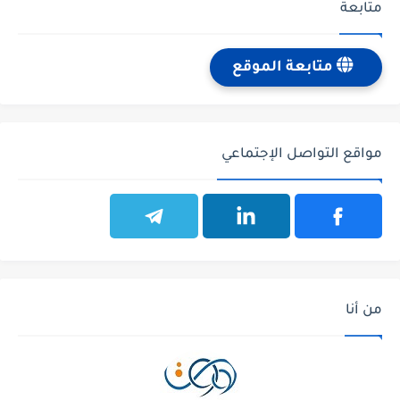
متابعة
متابعة الموقع
مواقع التواصل الإجتماعي
من أنا