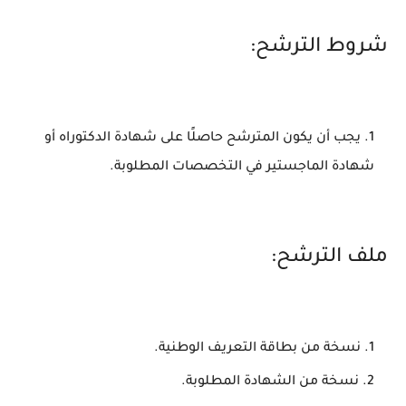
شروط الترشح:
يجب أن يكون المترشح حاصلًا على شهادة الدكتوراه أو
شهادة الماجستير في التخصصات المطلوبة.
ملف الترشح:
نسخة من بطاقة التعريف الوطنية.
نسخة من الشهادة المطلوبة.