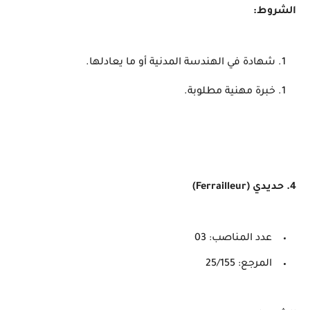
الشروط:
شهادة في الهندسة المدنية أو ما يعادلها.
خبرة مهنية مطلوبة.
4. حديدي (Ferrailleur)
عدد المناصب: 03
المرجع: 25/155