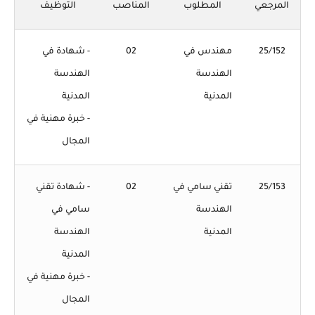
المرجعي
المطلوب
المناصب
التوظيف
25/152
مهندس في
02
- شهادة في
الهندسة
الهندسة
المدنية
المدنية
- خبرة مهنية في
المجال
25/153
تقني سامي في
02
- شهادة تقني
الهندسة
سامي في
المدنية
الهندسة
المدنية
- خبرة مهنية في
المجال