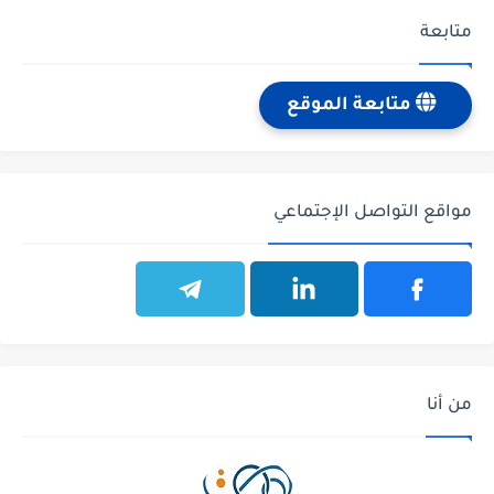
متابعة
متابعة الموقع
مواقع التواصل الإجتماعي
من أنا