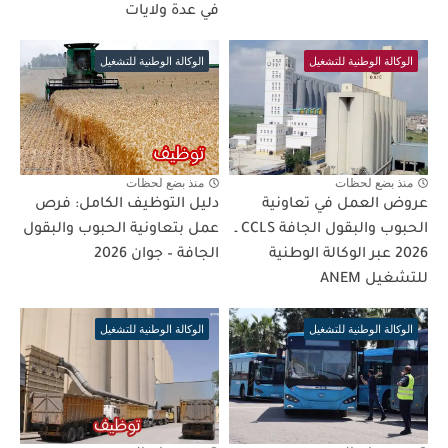
في عدة ولايات
الوكالة الوطنية للتشغيل
الوكالة الوطنية للتشغيل
منذ بضع لحظات
منذ بضع لحظات
عروض العمل في تعاونية
دليل التوظيف الكامل: فرص
الحبوب والبقول الجافة CCLS ـ
عمل بتعاونية الحبوب والبقول
2026 عبر الوكالة الوطنية
الجافة – جوان 2026
للتشغيل ANEM
الوكالة الوطنية للتشغيل
الوكالة الوطنية للتشغيل