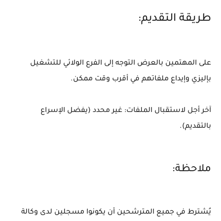
طريقة التقديم:
على المهتمين بالعرض التوجه إلى الفرع الولائي للتشغيل
بإليزي وإيداع ملفاتهم في أقرب وقت ممكن.
آخر أجل لاستقبال الملفات: غير محدد (يفضل الإسراع
بالتقديم).
ملاحظة:
يُشترط في جميع المترشحين أن يكونوا مسجلين لدى وكالة