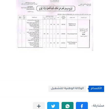
الأقسام
الوكالة الوطنية للتشغيل