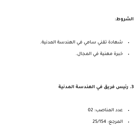
الشروط
:
شهادة تقني سامي في الهندسة المدنية.
خبرة مهنية في المجال.
3. رئيس فريق في الهندسة المدنية
عدد المناصب: 02
المرجع: 25/154