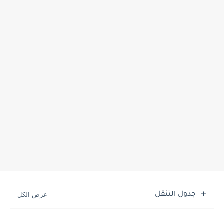
جدول التنقل