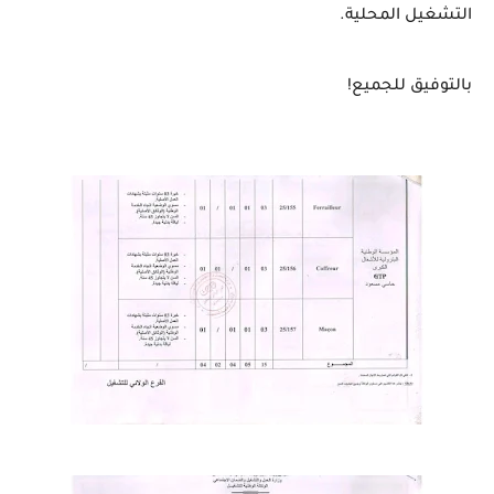
التشغيل المحلية.
بالتوفيق للجميع!