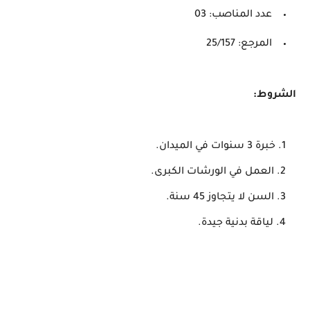
عدد المناصب: 03
المرجع: 25/157
الشروط:
خبرة 3 سنوات في الميدان.
العمل في الورشات الكبرى.
السن لا يتجاوز 45 سنة.
لياقة بدنية جيدة.