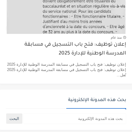
منذ عام
إعلان توظيف: فتح باب التسجيل في مسابقة
المدرسة الوطنية للإدارة 2025
إعلان توظيف: فتح باب التسجيل في مسابقة المدرسة الوطنية للإدارة 2025
إعلان توظيف: فتح باب التسجيل في مسابقة المدرسة الوطنية للإدارة 2025
تُعل...
بحث هذه المدونة الإلكترونية