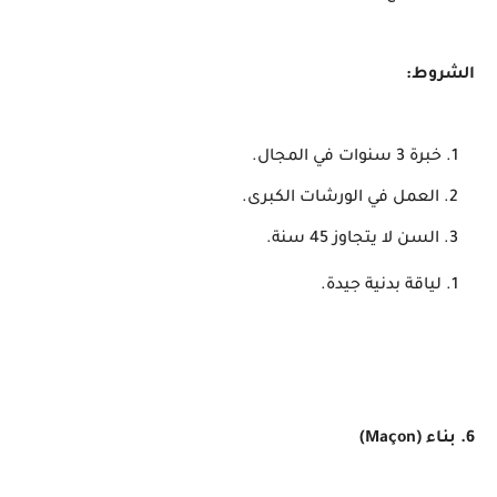
الشروط:
خبرة 3 سنوات في المجال.
العمل في الورشات الكبرى.
السن لا يتجاوز 45 سنة.
لياقة بدنية جيدة.
6. بناء (Maçon)