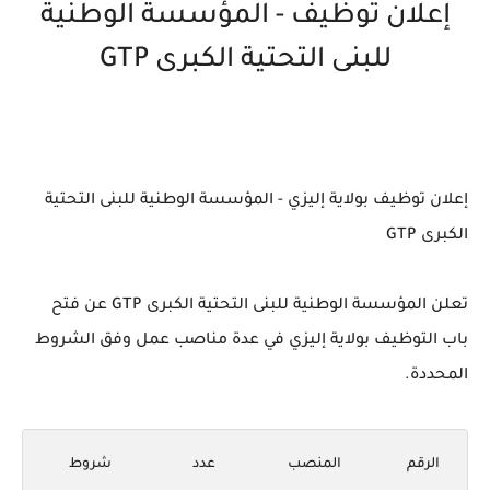
إعلان توظيف - المؤسسة الوطنية
للبنى التحتية الكبرى GTP
إعلان توظيف بولاية إليزي - المؤسسة الوطنية للبنى التحتية
الكبرى GTP
تعلن المؤسسة الوطنية للبنى التحتية الكبرى GTP عن فتح
باب التوظيف بولاية إليزي في عدة مناصب عمل وفق الشروط
المحددة.
الرقم
المنصب
عدد
شروط