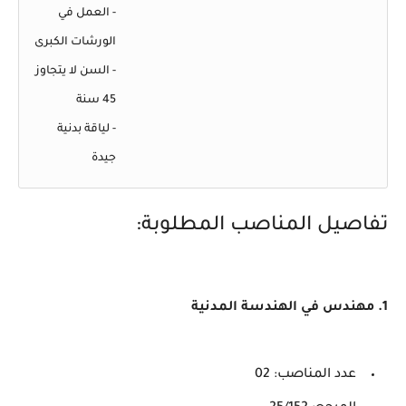
- العمل في
الورشات الكبرى
- السن لا يتجاوز
45 سنة
- لياقة بدنية
جيدة
تفاصيل المناصب المطلوبة:
1. مهندس في الهندسة المدنية
عدد المناصب: 02