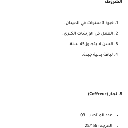
الشروط:
خبرة 3 سنوات في الميدان.
العمل في الورشات الكبرى.
السن لا يتجاوز 45 سنة.
لياقة بدنية جيدة.
5. نجار (Coffreur)
عدد المناصب: 03
المرجع: 25/156