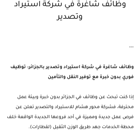
وظائف شاغرة في شركة استيراد
وتصدير
---
وظائف شاغرة في شركة استيراد وتصدير بالجزائر: توظيف
فوري بدون خبرة مع توفير النقل والتأمين
إذا كنت تبحث عن وظائف في الجزائر بدون خبرة وبيئة عمل
محترفة، فشركة محور هشام للاستيراد والتصدير تعلن عن
فرص عمل جديدة ومميزة في أحد فروعها الجديدة الواقعة خلف
محطة الخدمات جهد طريق الوزن الثقيل (لقطارات).