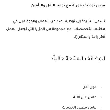
فرص توظيف فورية مع توفير النقل والتأمين
تسعى الشركة إلى توظيف عدد من العمال والموظفين في
مختلف التخصصات، مع مجموعة من المزايا التي تجعل العمل
أكثر راحة واستقرارًا.
الوظائف المتاحة حالياً:
عون أمن
عامل على الآلة
عامل متعدد الخدمات