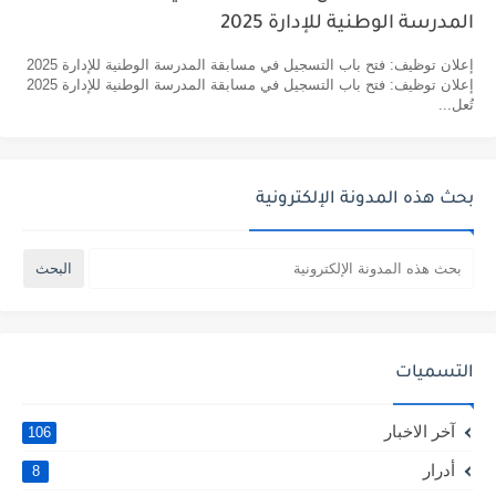
المدرسة الوطنية للإدارة 2025
إعلان توظيف: فتح باب التسجيل في مسابقة المدرسة الوطنية للإدارة 2025
إعلان توظيف: فتح باب التسجيل في مسابقة المدرسة الوطنية للإدارة 2025
تُعل...
بحث هذه المدونة الإلكترونية
التسميات
آخر الاخبار
106
أدرار
8