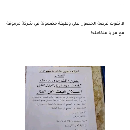
---
لا تفوت فرصة الحصول على وظيفة مضمونة في شركة مرموقة
مع مزايا متكاملة!