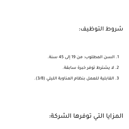
شروط التوظيف:
السن المطلوب: من 19 إلى 45 سنة.
لا يشترط توفر خبرة سابقة.
القابلية للعمل بنظام المناوبة الليلي (3/8).
المزايا التي توفرها الشركة: