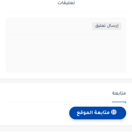
تعليقات
إرسال تعليق
متابعة
متابعة الموقع