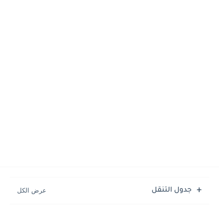
جدول التنقل