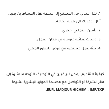
نقل مجاني من المصنع إلى محطة نقل المسافرين بعين
آزال، وكذلك إلى بلدية الحامة.
تأمين اجتماعي إجباري.
وجبات غذائية متوفرة في مكان العمل.
بيئة عمل مستقرة مع فرص للتطور المهني.
كيفية التقديم
: يمكن للراغبين في التوظيف التوجه مباشرة إلى
مقر الشركة أو التواصل مع مصلحة الموارد البشرية لشركة
EURL MADJOUR HICHEM – IMP/EXP.