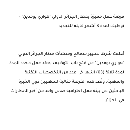
فرصة عمل مميزة بمطار الجزائر الدولي "هواري بومدين" –
توظيف لمدة 3 أشهر قابلة للتجديد
أعلنت شركة تسيير مصالح ومنشآت مطار الجزائر الدولي
"هواري بومدين" عن فتح باب التوظيف بعقد عمل محدد المدة
لمدة ثلاثة (03) أشهر في عدد من التخصصات التقنية
والمهنية. وتُعد هذه الفرصة مثالية للمهنيين ذوي الخبرة
الباحثين عن بيئة عمل احترافية ضمن واحد من أكبر المطارات
في الجزائر.