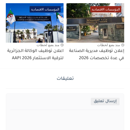
المؤسسات الاقتصادية
المؤسسات الاقتصادية
منذ بضع لحظات
منذ بضع لحظات
إعلان توظيف مديرية الصناعة
اعلان توظيف الوكالة الجزائرية
في عدة تخصصات 2026
لترقية الاستثمار AAPI 2026
تعليقات
إرسال تعليق