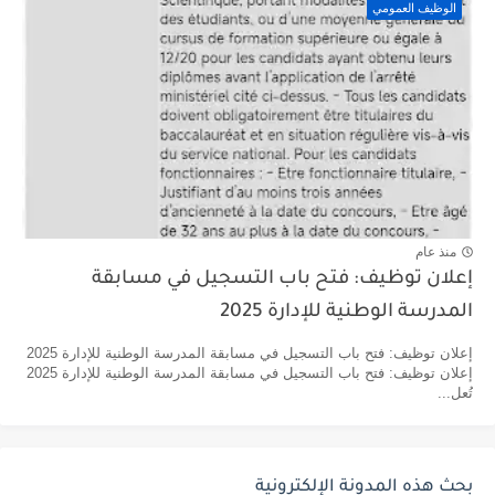
الوظيف العمومي
منذ عام
إعلان توظيف: فتح باب التسجيل في مسابقة
المدرسة الوطنية للإدارة 2025
إعلان توظيف: فتح باب التسجيل في مسابقة المدرسة الوطنية للإدارة 2025
إعلان توظيف: فتح باب التسجيل في مسابقة المدرسة الوطنية للإدارة 2025
تُعل...
بحث هذه المدونة الإلكترونية