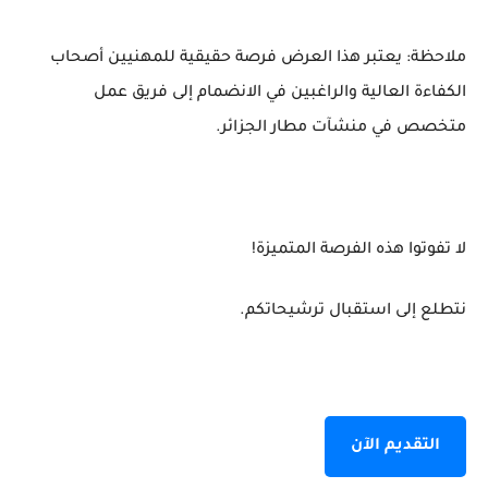
ملاحظة: يعتبر هذا العرض فرصة حقيقية للمهنيين أصحاب
الكفاءة العالية والراغبين في الانضمام إلى فريق عمل
متخصص في منشآت مطار الجزائر.
لا تفوتوا هذه الفرصة المتميزة!
نتطلع إلى استقبال ترشيحاتكم.
التقديم الآن