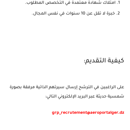
امتلاك شهادة معتمدة في التخصص المطلوب.
خبرة لا تقل عن 10 سنوات في نفس المجال.
كيفية التقديم:
على الراغبين في الترشح إرسال سيرتهم الذاتية مرفقة بصورة
شمسية حديثة عبر البريد الإلكتروني التالي:
grp_recrutement@aeroportalger.dz