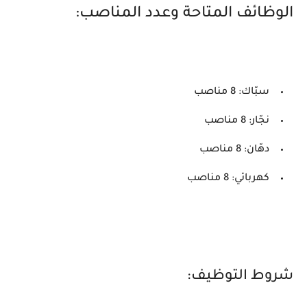
الوظائف المتاحة وعدد المناصب:
سبّاك: 8 مناصب
نجّار: 8 مناصب
دهّان: 8 مناصب
كهربائي: 8 مناصب
شروط التوظيف: