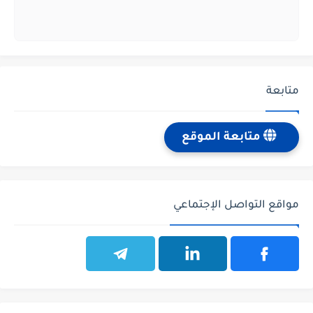
متابعة
متابعة الموقع
مواقع التواصل الإجتماعي