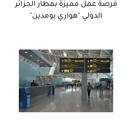
فرصة عمل مميزة بمطار الجزائر
الدولي "هواري بومدين"