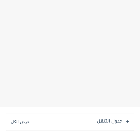
جدول التنقل