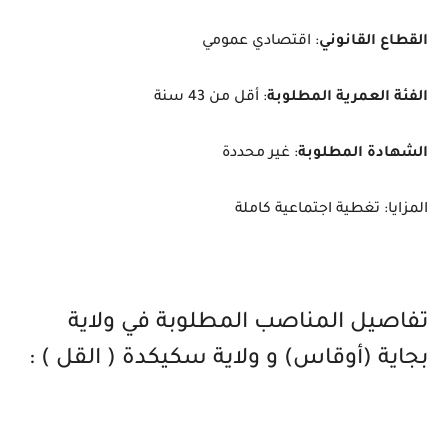
القطاع القانوني
: اقتصادي عمومي
الفئة العمرية المطلوبة
: أقل من 43 سنة
الشهادة المطلوبة
: غير محددة
المزايا: تغطية اجتماعية كاملة
تفاصيل المناصب المطلوبة في ولاية
بجاية (أوقاس) و ولاية سكيكدة ( القل ) :