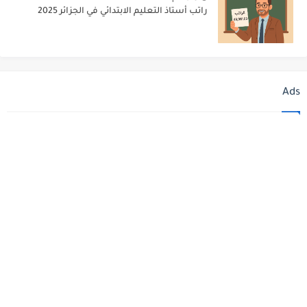
راتب أستاذ التعليم الابتدائي في الجزائر 2025
Ads