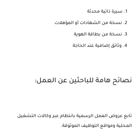
سيرة ذاتية محدثة
نسخة من الشهادات أو المؤهلات
نسخة من بطاقة الهوية
وثائق إضافية عند الحاجة
نصائح هامة للباحثين عن العمل:
تابع عروض العمل الرسمية بانتظام عبر وكالات التشغيل
المحلية ومواقع التوظيف الموثوقة.