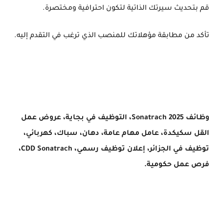
قم بتحديث سيرتك الذاتية لتكون احترافية ومختصرة.
تأكد من مطابقة مؤهلاتك للمنصب الذي ترغب في التقدم إليه.
وظائف Sonatrach 2025، التوظيف في بجاية، عروض عمل
القل سكيكدة، عامل مهام عامة، دهان، سباك، كهربائي،
توظيف في الجزائر، إعلان توظيف رسمي، CDD Sonatrach،
فرص عمل حكومية.