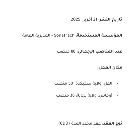
تاريخ النشر
: 21 أفريل 2025
المؤسسة المستخدمة
: Sonatrach - المديرية العامة
عدد المناصب الإجمالي
: 86 منصب
مكان العمل:
القل، ولاية سكيكدة: 50 منصب
أوقاس، ولاية بجاية: 36 منصب
نوع العقد
: عقد محدد المدة (CDD)