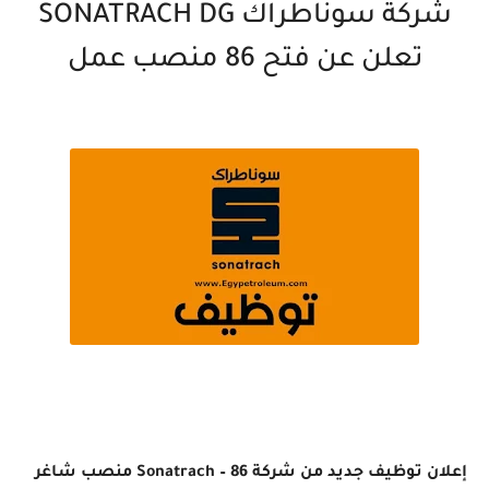
شركة سوناطراك SONATRACH DG
تعلن عن فتح 86 منصب عمل
إعلان توظيف جديد من شركة Sonatrach – 86 منصب شاغر