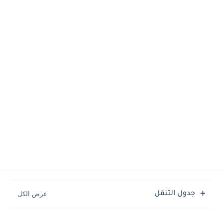
جدول التنقل