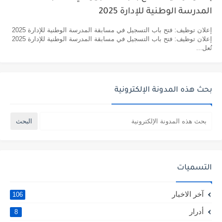
المدرسة الوطنية للإدارة 2025
إعلان توظيف: فتح باب التسجيل في مسابقة المدرسة الوطنية للإدارة 2025
إعلان توظيف: فتح باب التسجيل في مسابقة المدرسة الوطنية للإدارة 2025
تُعل...
بحث هذه المدونة الإلكترونية
التسميات
آخر الاخبار
106
أدرار
8