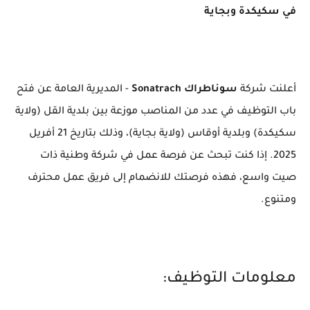
في سكيكدة وبجاية
أعلنت شركة
سوناطراك
Sonatrach
- المديرية العامة عن فتح
باب التوظيف في عدد من المناصب موزعة بين بلدية القل (ولاية
سكيكدة) وبلدية أوقاس (ولاية بجاية)، وذلك بتاريخ 21 أفريل
2025. إذا كنت تبحث عن فرصة عمل في شركة وطنية ذات
صيت واسع، فهذه فرصتك للانضمام إلى فريق عمل محترف
ومتنوع.
معلومات التوظيف: