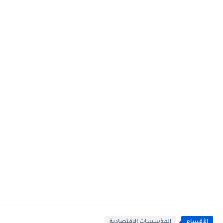
الأقسام
المؤسسات الاقتصادية