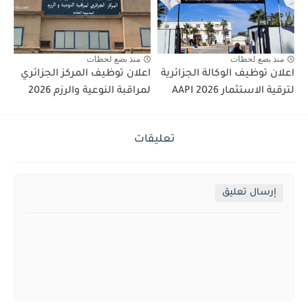
منذ بضع لحظات
منذ بضع لحظات
اعلان توظيف الوكالة الجزائرية
اعلان توظيف المركز الجزائري
لترقية الاستثمار AAPI 2026
لمراقبة النوعية والرزم 2026
تعليقات
إرسال تعليق