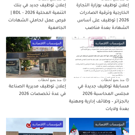
إعلان توظيف بوزارة التجارة
إعلان توظيف جديد في بنك
الخارجية وترقية الصادرات
التنمية المحلية BDL - 2026 |
2026 | توظيف على أساس
فرص عمل لحاملي الشهادات
الشهادة بعدة مناصب
الجامعية
المؤسسات الاقتصادية
المؤسسات الاقتصادية
منذ بضع لحظات
منذ بضع لحظات
مسابقة توظيف جديدة في
إعلان توظيف مديرية الصناعة
مجلس المحاسبة 2026
في عدة تخصصات 2026
بالجزائر – وظائف إدارية ومهنية
بعدة ولايات
المؤسسات الاقتصادية
المؤسسات الاقتصادية