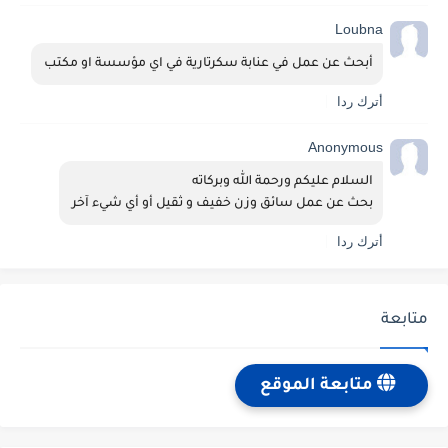
Loubna
أبحث عن عمل في عنابة سكرتارية في اي مؤسسة او مكتب 
أترك ردا
Anonymous
السلام عليكم ورحمة الله وبركاته 
بحث عن عمل سائق وزن خفيف و ثقيل أو أي شيء آخر 
أترك ردا
متابعة
متابعة الموقع