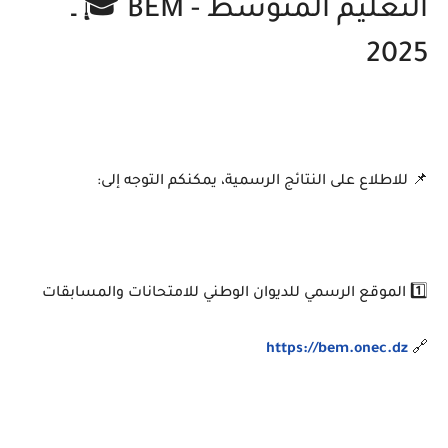
التعليم المتوسط - BEM 🎓 ـ
2025
📌 للاطلاع على النتائج الرسمية، يمكنكم التوجه إلى:
1️⃣ الموقع الرسمي للديوان الوطني للامتحانات والمسابقات
https://bem.onec.dz
🔗