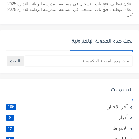
إعلان توظيف: فتح باب التسجيل في مسابقة المدرسة الوطنية للإدارة 2025
إعلان توظيف: فتح باب التسجيل في مسابقة المدرسة الوطنية للإدارة 2025
تُعل...
بحث هذه المدونة الإلكترونية
التسميات
آخر الاخبار
106
أدرار
8
الاغواط
12