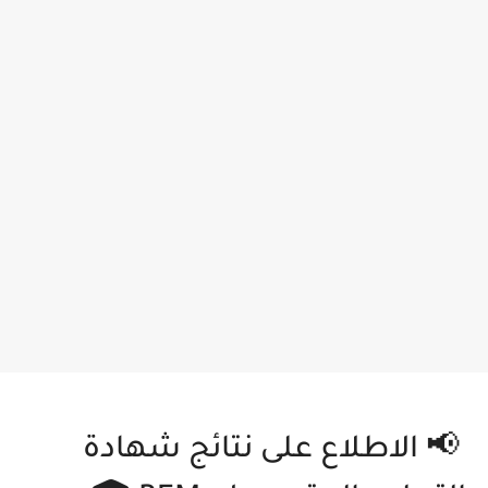
📢 الاطلاع على نتائج شهادة