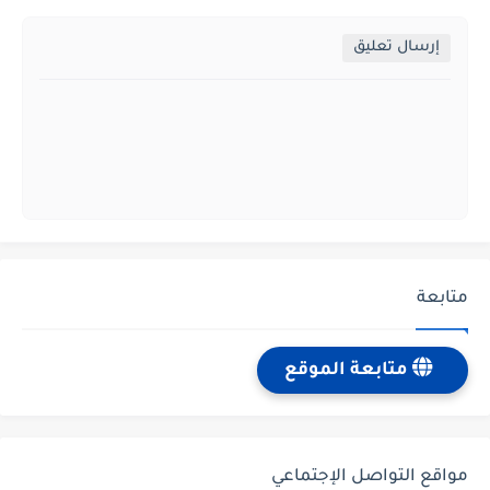
إرسال تعليق
متابعة
متابعة الموقع
مواقع التواصل الإجتماعي