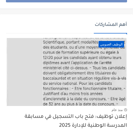
أهم المشاركات
الوظيف العمومي
منذ عام
إعلان توظيف: فتح باب التسجيل في مسابقة
المدرسة الوطنية للإدارة 2025