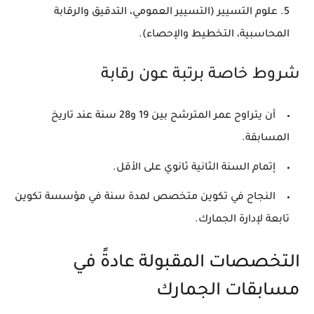
علوم التسيير (التسيير العمومي، التدقيق والرقابة
المحاسبية، التخطيط والإحصاء).
شروط خاصة برتبة عون رقابة
أن يتراوح عمر المترشح بين 19 و28 سنة عند تاريخ
المسابقة.
إتمام السنة الثانية ثانوي على الأقل.
النجاح في تكوين متخصص لمدة سنة في مؤسسة تكوين
تابعة لإدارة الجمارك.
التخصصات المقبولة عادةً في
مسابقات الجمارك