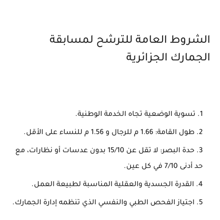
الشروط العامة للترشح لمسابقة
الجمارك الجزائرية
تسوية الوضعية تجاه الخدمة الوطنية.
طول القامة: 1.66 م للرجال و 1.56 م للنساء على الأقل.
حدة البصر: لا تقل عن 15/10 بدون عدسات أو نظارات، مع
حد أدنى 7/10 في كل عين.
القدرة الجسدية والعقلية المناسبة لطبيعة العمل.
اجتياز الفحص الطبي والنفسي الذي تنظمه إدارة الجمارك.