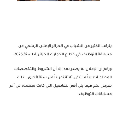
يترقب الكثير من الشباب في الجزائر الإعلان الرسمي عن
مسابقة التوظيف في قطاع الجمارك الجزائرية لسنة 2025.
ورغم أن الإعلان لم يصدر بعد، إلا أن الشروط والتخصصات
المطلوبة غالباً ما تبقى ثابتة تقريباً من سنة لأخرى. لذلك
نعرض لكم فيما يلي أهم التفاصيل التي كانت معتمدة في آخر
مسابقات التوظيف.