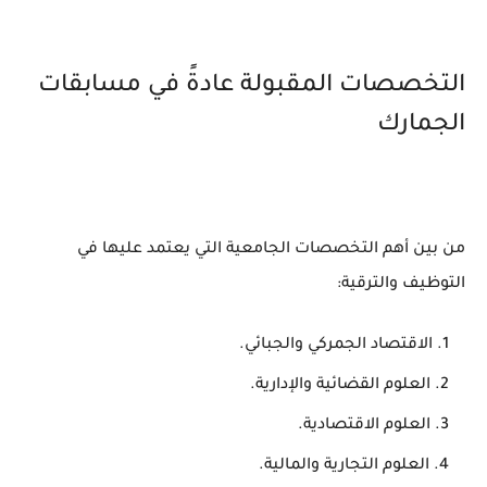
التخصصات المقبولة عادةً في مسابقات
الجمارك
من بين أهم التخصصات الجامعية التي يعتمد عليها في
التوظيف والترقية:
الاقتصاد الجمركي والجبائي.
العلوم القضائية والإدارية.
العلوم الاقتصادية.
العلوم التجارية والمالية.