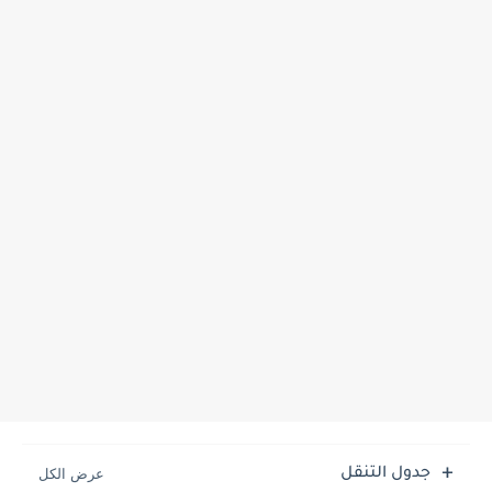
جدول التنقل