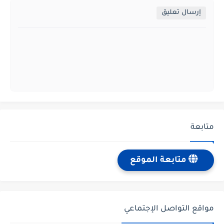
إرسال تعليق
متابعة
متابعة الموقع
مواقع التواصل الإجتماعي