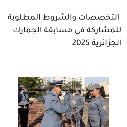
التخصصات والشروط المطلوبة
للمشاركة في مسابقة الجمارك
الجزائرية 2025