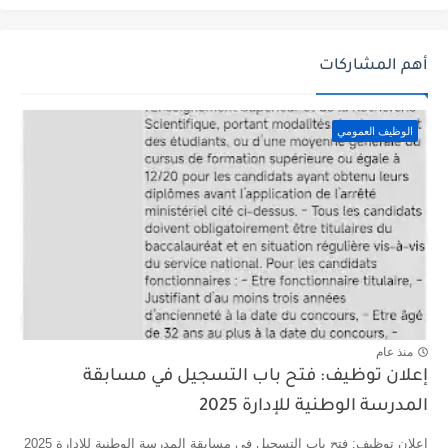
أهم المشاركات
الوظيف العمومي
منذ عام
إعلان توظيف: فتح باب التسجيل في مسابقة
المدرسة الوطنية للإدارة 2025
إعلان توظيف: فتح باب التسجيل في مسابقة المدرسة الوطنية للإدارة 2025