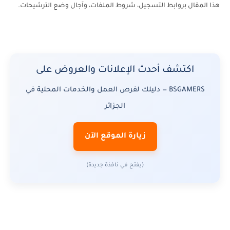
هذا المقال بروابط التسجيل، شروط الملفات، وآجال وضع الترشيحات.
اكتشف أحدث الإعلانات والعروض على
BSGAMERS — دليلك لفرص العمل والخدمات المحلية في
الجزائر
زيارة الموقع الآن
(يفتح في نافذة جديدة)