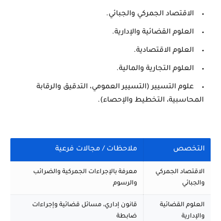
الاقتصاد الجمركي والجبائي.
العلوم القضائية والإدارية.
العلوم الاقتصادية.
العلوم التجارية والمالية.
علوم التسيير (التسيير العمومي، التدقيق والرقابة
المحاسبية، التخطيط والإحصاء).
التخصص
ملاحظات / مجالات فرعية
الاقتصاد الجمركي
معرفة بالإجراءات الجمركية والضرائب
والجبائي
والرسوم
العلوم القضائية
قانون إداري، مسائل قضائية وإجراءات
والإدارية
ضابطة