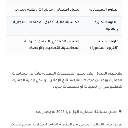
العلوم الاقتصادية
تحليل اقتصادي، مؤشرات وطنية وتجارية
العلوم التجارية
محاسبة، مالية، تدقيق المعاملات التجارية
والمالية
علوم التسيير
التسيير العمومي، التدقيق والرقابة
(الفروع المذكورة)
المحاسبية، التخطيط والإحصاء
ملاحظة
: الجدول أعلاه يجمع التخصصات المقبولة عادةً في مسابقات
الجمارك ويحسن عرضها للقراءة. تابع الإعلان الرسمي لإدارة الجمارك
للاطلاع على أي تحديثات أو تخصصات جديدة.
🔔 إعلان مسابقة الجمارك الجزائرية 2025 لم يصدر بعد.
بمجرد نشر الإعلان الرسمي من المديرية العامة للجمارك، سيتم تحديث