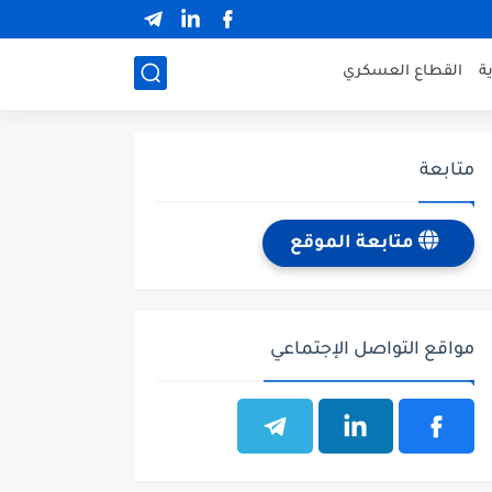
ة
القطاع العسكري
متابعة
متابعة الموقع
مواقع التواصل الإجتماعي