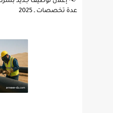
عدة تخصصات ـ 2025