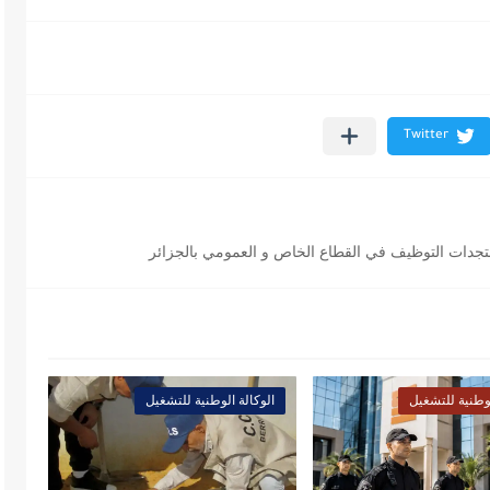
لوطنية للتشغيل
الوكالة الوطنية للتشغيل