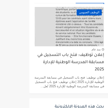
الوظيف العمومي
منذ عام
إعلان توظيف: فتح باب التسجيل في
مسابقة المدرسة الوطنية للإدارة
2025
إعلان توظيف: فتح باب التسجيل في مسابقة المدرسة
الوطنية للإدارة 2025 إعلان توظيف: فتح باب التسجيل
في مسابقة المدرسة الوطنية للإدارة 2025 تُعل...
بحث هذه المدونة الإلكترونية