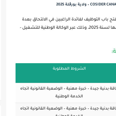
عن فتح باب التوظيف لفائدة الراغبين في الالتحاق
الوكالة الوطنية للتشغيل -
، وذلك عبر
2025
مناصب ع

الشروط المطلوبة
لياقة بدنية جيدة – خبرة مهنية – الوضعية القانونية اتج
الخدمة الوطنية
لياقة بدنية جيدة – خبرة مهنية – الوضعية القانونية اتج