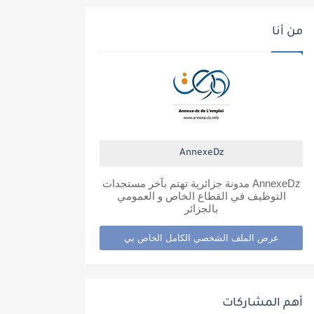
من أنا
AnnexeDz
AnnexeDz مدونة جزائرية تهتم بآخر مستجدات
التوظيف في القطاع الخاص و العمومي
بالجزائر
عرض الملف الشخصي الكامل الخاص بي
أهم المشاركات