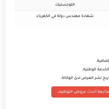
اللوجستيك
شهادة مهندس دولة في الكهرباء
ضافية.
لخدمة الوطنية.
ريخ نشر العرض لدى الوكالة.
متابعة أحدث عروض التوظيف