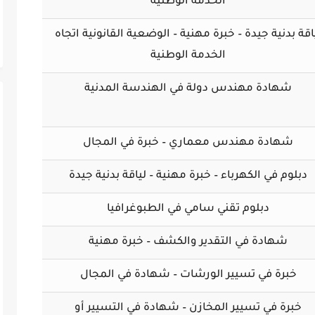
الخدمة الوطنية
اقة بدنية جيدة – خبرة مهنية – الوضعية القانونية اتجاه
الخدمة الوطنية
شهادة مهندس دولة في الهندسة المدنية
شهادة مهندس معماري – خبرة في المجال
دبلوم في الكهرباء – خبرة مهنية – لياقة بدنية جيدة
دبلوم تقني سامي في الطبوغرافيا
شهادة في التقدير والكشف – خبرة مهنية
خبرة في تسيير الورشات – شهادة في المجال
خبرة في تسيير المخازن – شهادة في التسيير أو