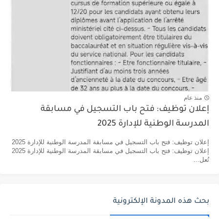
منذ عام
إعلان توظيف: فتح باب التسجيل في مسابقة
المدرسة الوطنية للإدارة 2025
إعلان توظيف: فتح باب التسجيل في مسابقة المدرسة الوطنية للإدارة 2025
إعلان توظيف: فتح باب التسجيل في مسابقة المدرسة الوطنية للإدارة 2025
تُعل...
بحث هذه المدونة الإلكترونية