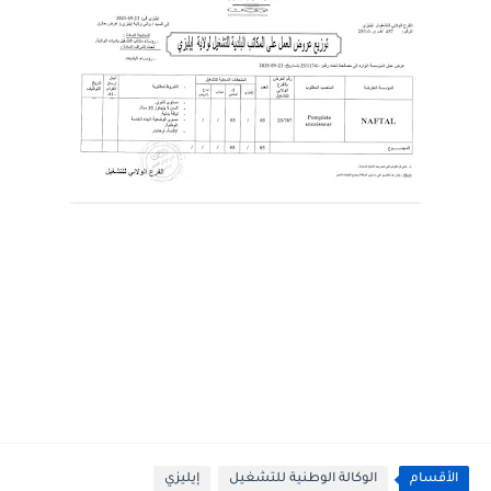
الأقسام
الوكالة الوطنية للتشغيل
إيليزي