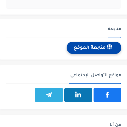
متابعة
متابعة الموقع
مواقع التواصل الإجتماعي
من أنا