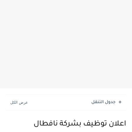
جدول التنقل
اعلان توظيف بشركة نافطال