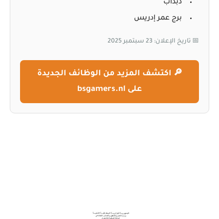
دبداب
برج عمر إدريس
📅 تاريخ الإعلان: 23 سبتمبر 2025
🔎 اكتشف المزيد من الوظائف الجديدة
على bsgamers.nl