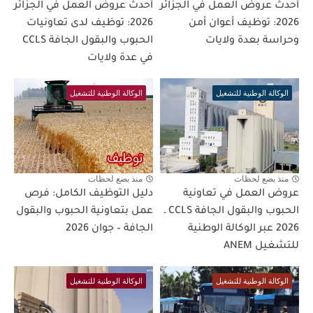
أحدث عروض العمل في الجزائر
أحدث عروض العمل في الجزائر
2026: توظيف أعوان أمن
2026: توظيف لدى تعاونيات
وحراسة بعدة ولايات
الحبوب والبقول الجافة CCLS
في عدة ولايات
الوكالة الوطنية للتشغيل
الوكالة الوطنية للتشغيل
منذ بضع لحظات
منذ بضع لحظات
عروض العمل في تعاونية
دليل التوظيف الكامل: فرص
الحبوب والبقول الجافة CCLS ـ
عمل بتعاونية الحبوب والبقول
2026 عبر الوكالة الوطنية
الجافة – جوان 2026
للتشغيل ANEM
الوكالة الوطنية للتشغيل
الوكالة الوطنية للتشغيل