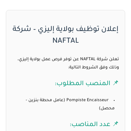
إعلان توظيف بولاية إليزي – شركة
NAFTAL
تعلن شركة
NAFTAL
عن توفر فرص عمل بولاية
إليزي
،
وذلك وفق الشروط التالية:
📌 المنصب المطلوب:
Pompiste Encaisseur (عامل محطة بنزين -
محصل)
📌 عدد المناصب: