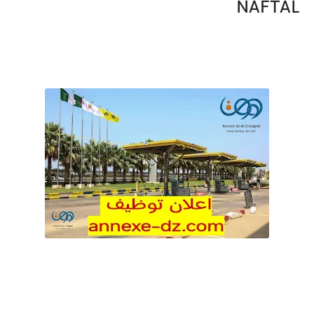
NAFTAL