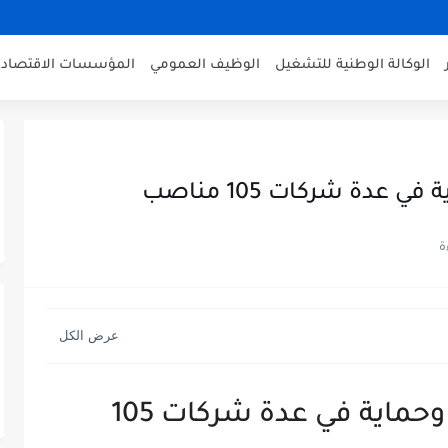
الوكالة الوطنية للتشغيل
الوظيف العمومي
المؤسسات الاقتصادي
عدة شركات 105 مناصب
اعلان توظيف أعوان أمن وحماية في عدة شركات 105