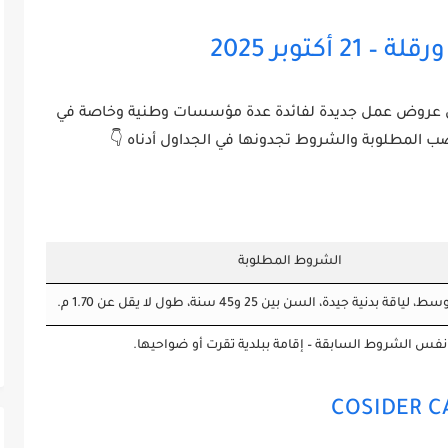
كتوبر 2025
 عن عروض عمل جديدة لفائدة عدة مؤسسات وطنية وخاصة في
صب المطلوبة والشروط تجدونها في الجداول أدناه 👇
الشروط المطلوبة
نفس الشروط السابقة – إقامة ببلدية تقرت أو ضواحيها.
COSIDER C