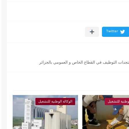
لوطنية للتشغيل
الوكالة الوطنية للتشغيل