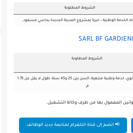
الشروط المطلوبة
اه الخدمة الوطنية – خبرة بمشروع المدينة الجديدة بحاسي مسعود.
SARL BF GARDIEN
الشروط المطلوبة
مستوى أولى ثانوي، خدمة وطنية منتهية، السن بين 25 و45 سنة، طول لا يقل عن 1.75
م.
انين المعمول بها من طرف وكالة التشغيل.
📢 انضم إلى قناة التلغرام لمتابعة جديد الوظائف