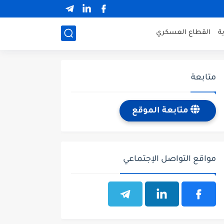
ة
القطاع العسكري
متابعة
متابعة الموقع
مواقع التواصل الإجتماعي