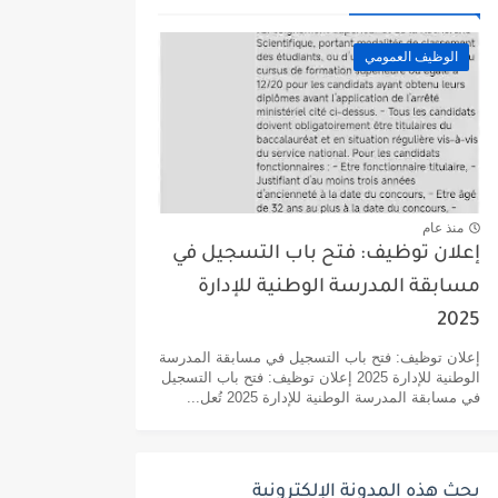
الوظيف العمومي
منذ عام
إعلان توظيف: فتح باب التسجيل في
مسابقة المدرسة الوطنية للإدارة
2025
إعلان توظيف: فتح باب التسجيل في مسابقة المدرسة
الوطنية للإدارة 2025 إعلان توظيف: فتح باب التسجيل
في مسابقة المدرسة الوطنية للإدارة 2025 تُعل...
بحث هذه المدونة الإلكترونية