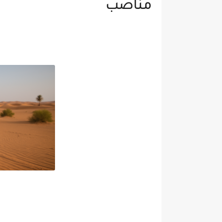
مناصب