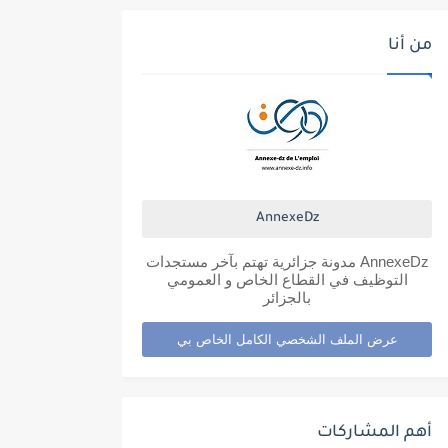
من أنا
AnnexeDz
AnnexeDz مدونة جزائرية تهتم بآخر مستجدات
التوظيف في القطاع الخاص و العمومي
بالجزائر
عرض الملف الشخصي الكامل الخاص بي
أهم المشاركات