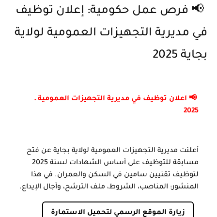
📢 فرص عمل حكومية: إعلان توظيف
في مديرية التجهيزات العمومية لولاية
بجاية 2025
📢 اعلان توظيف في مديرية التجهيزات العمومية ـ
2025
أعلنت مديرية التجهيزات العمومية لولاية بجاية عن فتح
مسابقة للتوظيف على أساس الشهادات لسنة 2025
لتوظيف تقنيين سامين في السكن والعمران. في هذا
المنشور: المناصب، الشروط، ملف الترشح، وآجال الإيداع.
زيارة الموقع الرسمي لتحميل الاستمارة