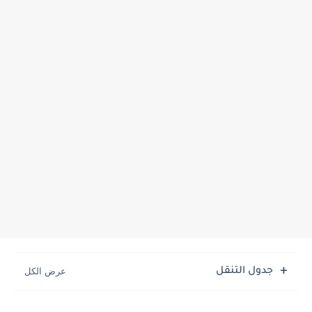
جدول التنقل