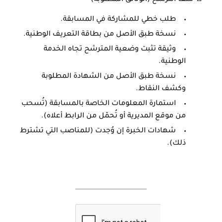
طلب خطي للمشاركة في المسابقة.
نسخة طبق الأصل من بطاقة التعريف الوطنية.
وثيقة تثبت وضعية المترشح تجاه الخدمة
الوطنية.
نسخة طبق الأصل من الشهادة المطلوبة
وكشف النقاط.
استمارة المعلومات الخاصة بالمسابقة (تُسحب
من موقع المديرية أو تُحمّل من الرابط أعلاه).
شهادات الخبرة إن وُجدت (للمناصب التي تشترط
ذلك).