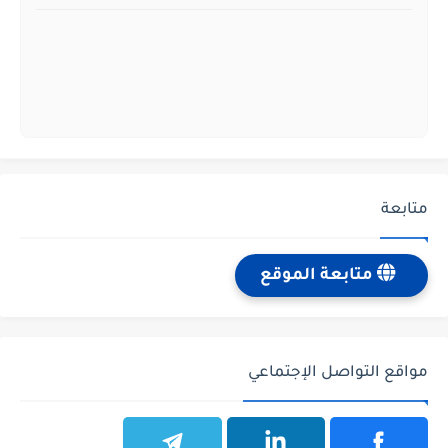
متابعة
متابعة الموقع
مواقع التواصل الإجتماعي