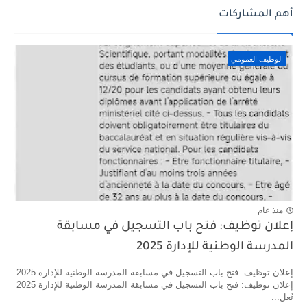
أهم المشاركات
الوظيف العمومي
منذ عام
إعلان توظيف: فتح باب التسجيل في مسابقة
المدرسة الوطنية للإدارة 2025
إعلان توظيف: فتح باب التسجيل في مسابقة المدرسة الوطنية للإدارة 2025
إعلان توظيف: فتح باب التسجيل في مسابقة المدرسة الوطنية للإدارة 2025
تُعل...