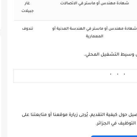
شهادة مهندس أو ماستر في الاتصالات
غار
جبيلات
شهادة مهندس أو ماستر في الهندسة المدنية أو
تندوف
المعمارية
 وسيط التشغيل المحلي.
 حول كيفية التقديم، يُرجى زيارة موقعنا أو متابعتنا على
لتوظيف في الجزائر.