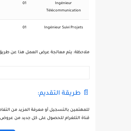
01
Ingénieur
Télécommunication
01
Ingénieur Suivi Projets
ملاحظة:
يتم معالجة عرض العمل هذا عن طريق
📄 طريقة التقديم:
للمهتمين بالتسجيل أو معرفة المزيد من التفاصيل
قناة التلغرام للحصول على كل جديد من عروض ا