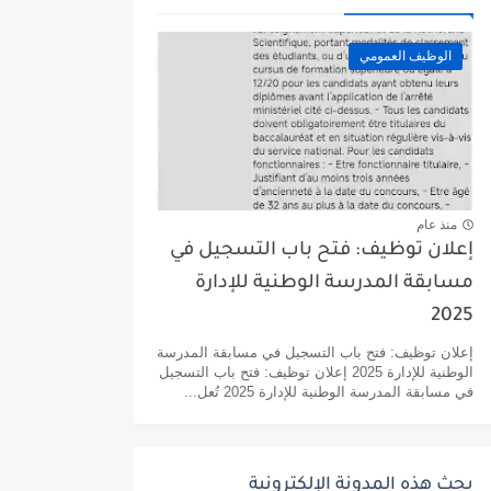
الوظيف العمومي
منذ عام
إعلان توظيف: فتح باب التسجيل في
مسابقة المدرسة الوطنية للإدارة
2025
إعلان توظيف: فتح باب التسجيل في مسابقة المدرسة
الوطنية للإدارة 2025 إعلان توظيف: فتح باب التسجيل
في مسابقة المدرسة الوطنية للإدارة 2025 تُعل...
بحث هذه المدونة الإلكترونية