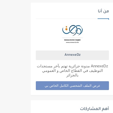
من أنا
AnnexeDz
AnnexeDz مدونة جزائرية تهتم بآخر مستجدات
التوظيف في القطاع الخاص و العمومي
بالجزائر
عرض الملف الشخصي الكامل الخاص بي
أهم المشاركات