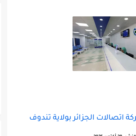
 اتصالات الجزائر بولاية تندوف