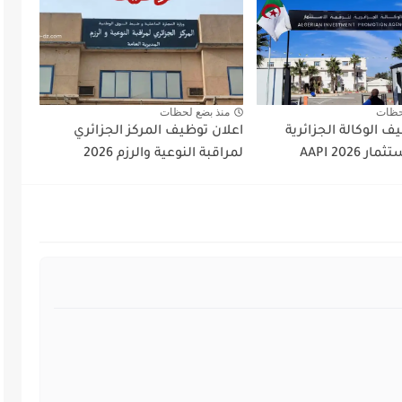
حظات
منذ بضع لحظات
ف الوكالة الجزائرية
اعلان توظيف المركز الجزائري
 AAPI 2026
لمراقبة النوعية والرزم 2026