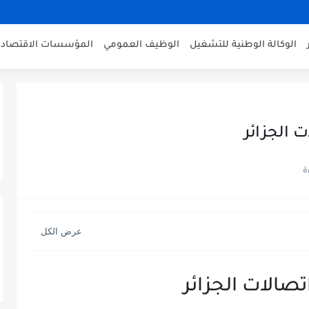
الوكالة الوطنية للتشغيل
الوظيف العمومي
المؤسسات الاقتصادي
 الجزائر
صالات الجزائر