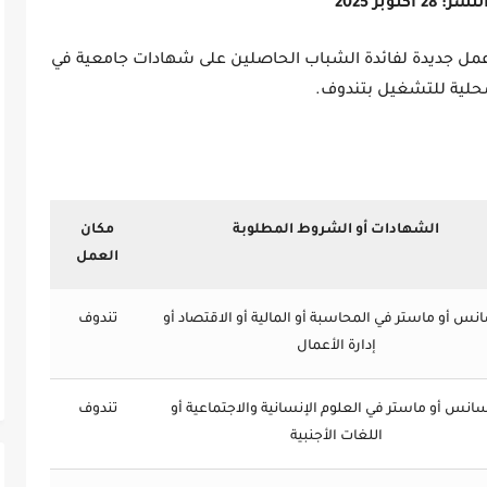
28 أكتوبر 2025
 جديدة لفائدة الشباب الحاصلين على شهادات جامعية في
حلية للتشغيل بتندوف.
الشهادات أو الشروط المطلوبة
مكان
العمل
نس أو ماستر في المحاسبة أو المالية أو الاقتصاد أو
تندوف
إدارة الأعمال
انس أو ماستر في العلوم الإنسانية والاجتماعية أو
تندوف
اللغات الأجنبية