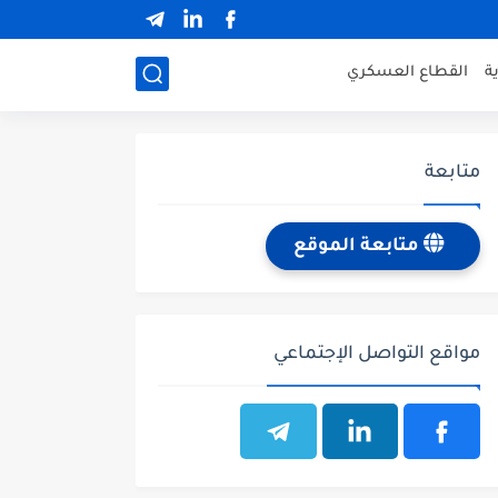
ة
القطاع العسكري
متابعة
متابعة الموقع
مواقع التواصل الإجتماعي