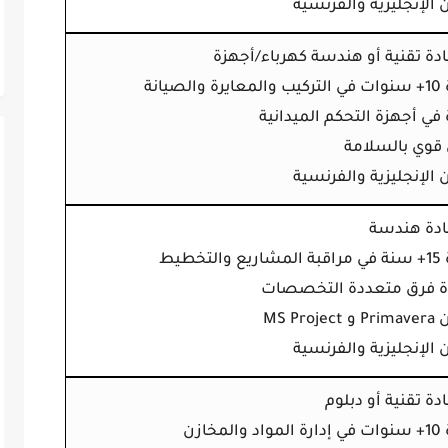
ن الإنجليزية والفرنسية
دة تقنية أو هندسة كهرباء/أجهزة
الصيانة
 في أجهزة التحكم الميدانية
 قوي بالسلامة
ن الإنجليزية والفرنسية
دة هندسة
لتخطيط
دة فرق متعددة التخصصات
MS Proj
ن الإنجليزية والفرنسية
ة تقنية أو دبلوم
لمخازن