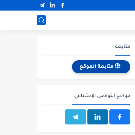
ة
القطاع العسكري
متابعة
متابعة الموقع
مواقع التواصل الإجتماعي