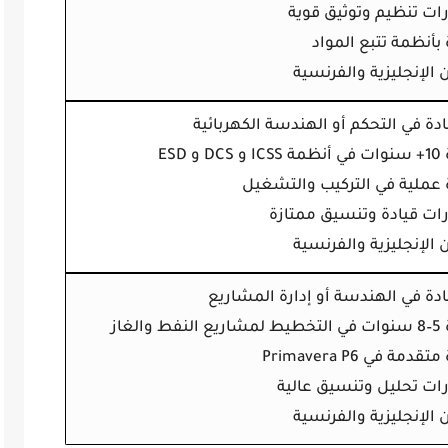
رات تنظيم وتوثيق قوية
 بأنظمة تتبع المواد
ن الإنجليزية والفرنسية
دة في التحكم أو الهندسة الكهربائية
 و ESD
ة عملية في التركيب والتشغيل
رات قيادة وتنسيق ممتازة
ن الإنجليزية والفرنسية
دة في الهندسة أو إدارة المشاريع
 والغاز
قدمة في Primavera P6
رات تحليل وتنسيق عالية
ن الإنجليزية والفرنسية