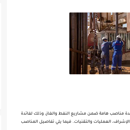
ة مناصب هامة ضمن مشاريع النفط والغاز، وذلك لفائدة
الإشراف، العمليات والتقنيات. فيما يلي تفاصيل المناصب