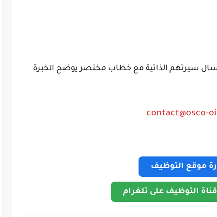
سال سيرتهم الذاتية مع خطاب مختصر يوضح الخبرة
contact@osco-oi
ارة موقع التوظيف
قناة التوظيف على تلغرام