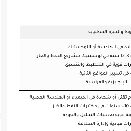
ط والخبرة المطلوبة
دة في الهندسة أو اللوجستيك
 والغاز
رات قوية في التخطيط والتنسيق
 في تسيير المواقع النائية
ن الإنجليزية والفرنسية
م تقني أو شهادة في الكيمياء أو الهندسة العملية
والغاز
فة قوية بعمليات التحليل والجودة
ات قيادية وإدارة السلامة