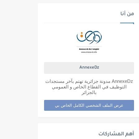
من أنا
AnnexeDz
AnnexeDz مدونة جزائرية تهتم بآخر مستجدات
التوظيف في القطاع الخاص و العمومي
بالجزائر
عرض الملف الشخصي الكامل الخاص بي
أهم المشاركات