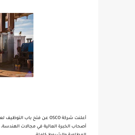
أعلنت شركة
OSCO
عن فتح باب التوظيف لعد
أصحاب الخبرة العالية في مجالات الهندسة، 