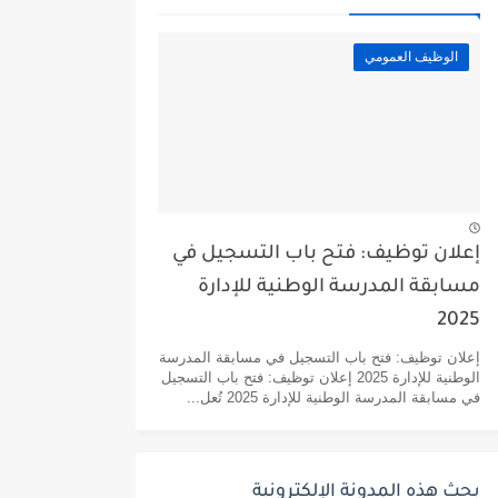
الوظيف العمومي
إعلان توظيف: فتح باب التسجيل في
مسابقة المدرسة الوطنية للإدارة
2025
إعلان توظيف: فتح باب التسجيل في مسابقة المدرسة
الوطنية للإدارة 2025 إعلان توظيف: فتح باب التسجيل
في مسابقة المدرسة الوطنية للإدارة 2025 تُعل...
بحث هذه المدونة الإلكترونية