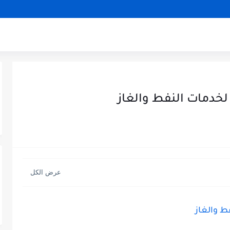
الوكالة الوطنية للتشغيل
الوظيف العمومي
المؤسسات الاقتصادي