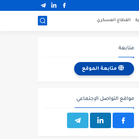
ة
القطاع العسكري
متابعة
متابعة الموقع
مواقع التواصل الإجتماعي