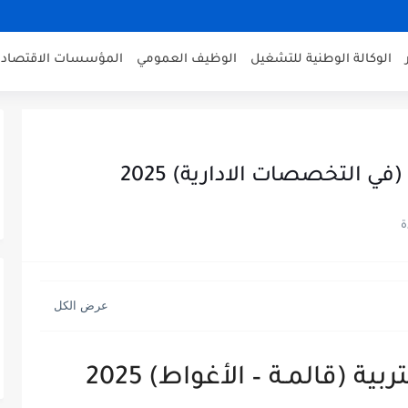
الوكالة الوطنية للتشغيل
الوظيف العمومي
المؤسسات الاقتصادي
ي التخصصات الادارية) 2025
ة (قالمـة – الأغواط) 2025