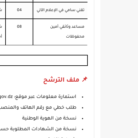
تقني سامي في الإعلام الآلي
04
شه
مساعد وثائقي أمين
08
محفوظات
أ
📌 ملف الترشح
استمارة معلومات عبر موقع:
gov.dz
طلب خطي مع رقم الهاتف والمنصب
نسخة من الهوية الوطنية
نسخة من الشهادات المطلوبة حسب