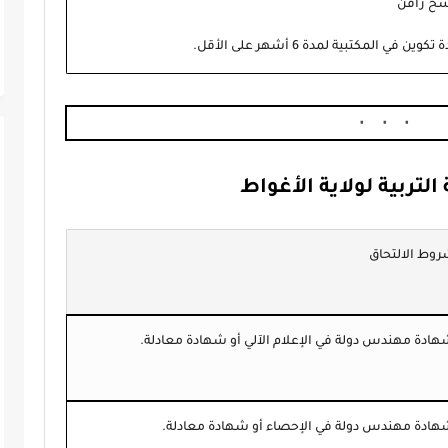
سخ راقن
ين في المكتبية لمدة 6 أشهر على الأقل.
لتربية لولاية الأغواط
وط الالتحاق
ادة مهندس دولة في الإعلام الآلي أو شهادة معادلة.
ادة مهندس دولة في الإحصاء أو شهادة معادلة.