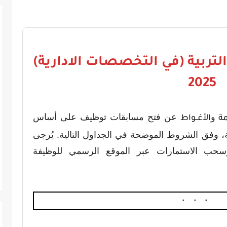
لتربية (في التخصصات الادارية)
2025
و
عن فتح مسابقات توظيف على أساس
مة
الأغــواط
نية، وفق الشروط الموضحة في الجداول التالية. يُرجى
سحب الاستمارات عبر الموقع الرسمي للوظيفة