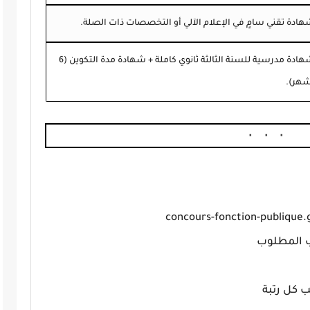
ادة تقني سامٍ في الإعلام الآلي أو التخصصات ذات الصلة.
شهادة مدرسية للسنة الثالثة ثانوي كاملة + شهادة مدة التكوين (6
شهر).
concours-fonction-publique.
 المطلوب
 كل رتبة