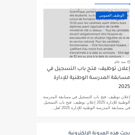
الوظيف العمومي
منذ عام
إعلان توظيف: فتح باب التسجيل في
مسابقة المدرسة الوطنية للإدارة
2025
إعلان توظيف: فتح باب التسجيل في مسابقة المدرسة
الوطنية للإدارة 2025 إعلان توظيف: فتح باب التسجيل
في مسابقة المدرسة الوطنية للإدارة 2025 تُعل...
بحث هذه المدونة الإلكترونية