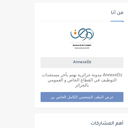
من أنا
AnnexeDz
AnnexeDz مدونة جزائرية تهتم بآخر مستجدات
التوظيف في القطاع الخاص و العمومي
بالجزائر
عرض الملف الشخصي الكامل الخاص بي
أهم المشاركات