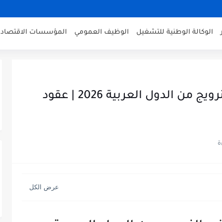
الوكالة الوطنية للتشغيل
الوظيف العمومي
المؤسسات الاقتصادي
فرص عمل عامل نظافة في النرويج من الدول العربية 2026 | عقود