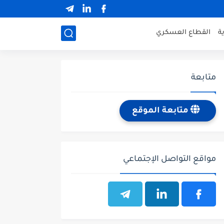
ة
القطاع العسكري
متابعة
متابعة الموقع
مواقع التواصل الإجتماعي