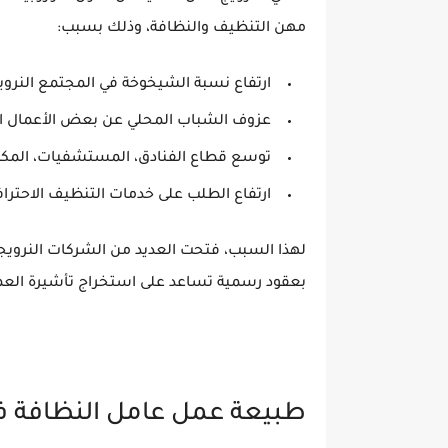
مهن التنظيف والنظافة، وذلك بسبب:
ارتفاع نسبة الشيخوخة في المجتمع النرو
عزوف الشباب المحلي عن بعض الأعمال ال
توسع قطاع الفنادق، المستشفيات، المك
ارتفاع الطلب على خدمات التنظيف الاحتراف
لهذا السبب، فتحت العديد من الشركات النرويج
بعقود رسمية تساعد على استخراج تأشيرة الع
طبيعة عمل عامل النظافة في