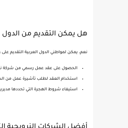
هل يمكن التقديم من الدول ا
نعم، يمكن لمواطني الدول العربية التقديم على 
الحصول على عقد عمل رسمي من شركة نر
استخدام العقد لطلب
تأشيرة عمل
من السف
استيفاء شروط الهجرة التي تحددها مديرية اله
أفضل الشركات النرويجية ال