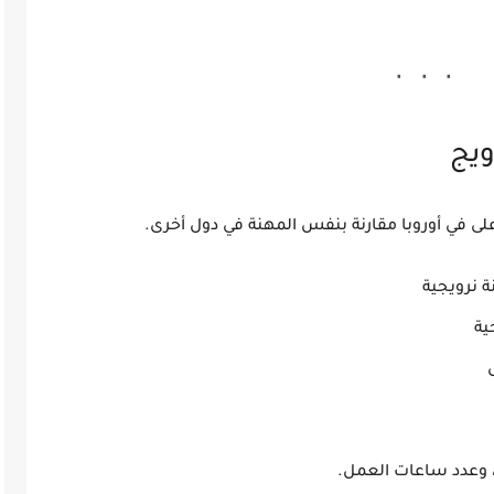
ويج
على في أوروبا مقارنة بنفس المهنة في دول أخرى.
، وعدد ساعات العمل.