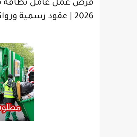
فرص عمل عامل نظافة في 
2026 | عقود رسمية ورواتب مرتفعة