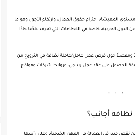
مستوى المعيشة، احترام حقوق العمال، وارتفاع الأجور، وهو ما
لدول العربية، خاصة في القطاعات التي تعرف نقصًا حادًا
ً ومفصلاً حول
فرص عمل عامل/عاملة نظافة في النرويج من
ريقة الحصول على عقد عمل رسمي، وروابط شركات ومواقع
ل نظافة أجانب؟
، من نقص كبير في العمالة في المهن الخدمية، وعلى رأسها