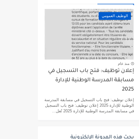
الوظيف العمومي
منذ عام
إعلان توظيف: فتح باب التسجيل في
مسابقة المدرسة الوطنية للإدارة
2025
إعلان توظيف: فتح باب التسجيل في مسابقة المدرسة
الوطنية للإدارة 2025 إعلان توظيف: فتح باب التسجيل
في مسابقة المدرسة الوطنية للإدارة 2025 تُعل...
بحث هذه المدونة الإلكترونية