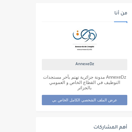
من أنا
AnnexeDz
AnnexeDz مدونة جزائرية تهتم بآخر مستجدات
التوظيف في القطاع الخاص و العمومي
بالجزائر
عرض الملف الشخصي الكامل الخاص بي
أهم المشاركات