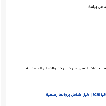
 من بينها:
ارم لساعات العمل، فترات الراحة، والعطل الأسبوعية.
 رسمية