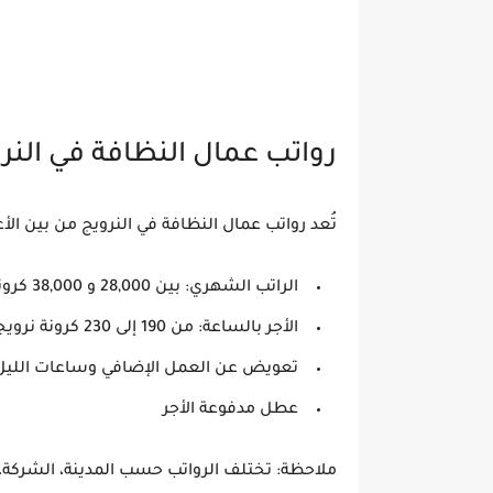
رواتب عمال النظافة في النر
تُعد رواتب عمال النظافة في النرويج من بين الأ
الراتب الشهري: بين
28,000 و 38,000 كرونة نرويجية
الأجر بالساعة: من
190 إلى 230 كرونة نرويجية
تعويض عن العمل الإضافي وساعات الليل
عطل مدفوعة الأجر
ملاحظة: تختلف الرواتب حسب المدينة، الشركة