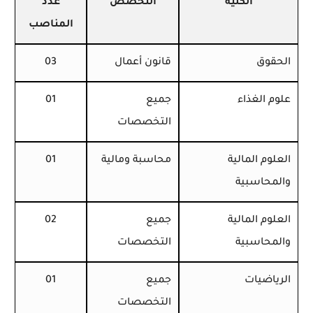
الكلية
التخصص
عدد
المناصب
الحقوق
قانون أعمال
03
علوم الغذاء
جميع
01
التخصصات
العلوم المالية
محاسبة ومالية
01
والمحاسبية
العلوم المالية
جميع
02
والمحاسبية
التخصصات
الرياضيات
جميع
01
التخصصات