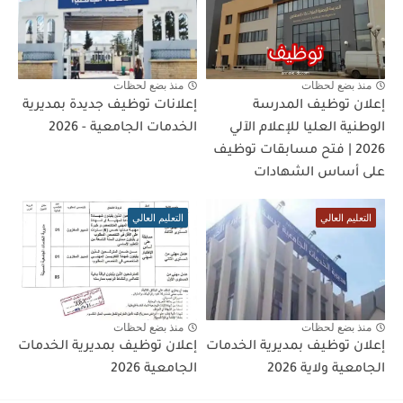
منذ بضع لحظات
منذ بضع لحظات
إعلان توظيف المدرسة
إعلانات توظيف جديدة بمديرية
الوطنية العليا للإعلام الآلي
الخدمات الجامعية - 2026
2026 | فتح مسابقات توظيف
على أساس الشهادات
التعليم العالي
التعليم العالي
منذ بضع لحظات
منذ بضع لحظات
إعلان توظيف بمديرية الخدمات
إعلان توظيف بمديرية الخدمات
الجامعية ولاية 2026
الجامعية 2026