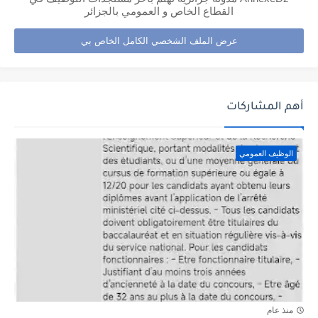
القطاع الخاص و العمومي بالجزائر
عرض الملف الشخصي الكامل الخاص بي
أهم المشاركات
الوظيف العمومي
منذ عام