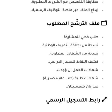
مطابقة التخصص مع الشروط المطلوبة.
إيداع الملف عبر منصة التوظيف الرسمية.
🗂️ ملف الترشّح المطلوب
طلب خطي للمشاركة.
نسخة من بطاقة التعريف الوطنية.
نسخة من الشهادة المطلوبة.
كشف النقاط للمسار الدراسي.
شهادات العمل إن وُجدت.
شهادات طبية (طب عام + صدرية).
صورتان شمسيتان.
🔗 رابط التسجيل الرسمي