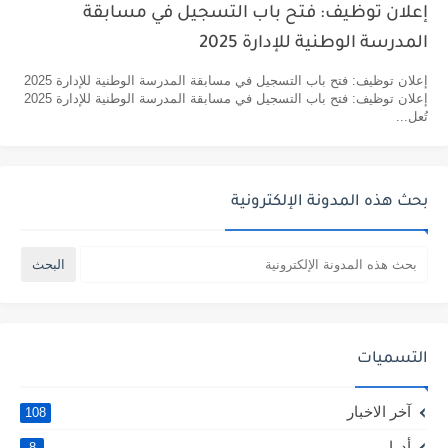
إعلان توظيف: فتح باب التسجيل في مسابقة
المدرسة الوطنية للإدارة 2025
إعلان توظيف: فتح باب التسجيل في مسابقة المدرسة الوطنية للإدارة 2025
إعلان توظيف: فتح باب التسجيل في مسابقة المدرسة الوطنية للإدارة 2025
تُعل...
بحث هذه المدونة الإلكترونية
التسميات
آخر الاخبار
108
أدرار
8