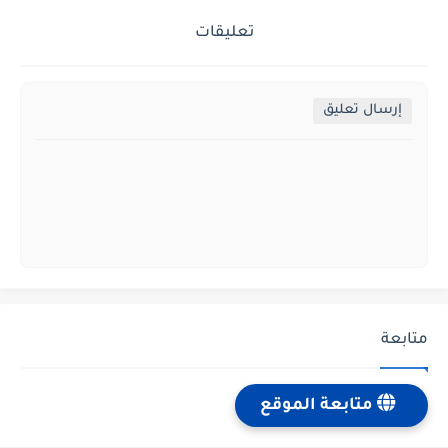
تعليقات
إرسال تعليق
متابعة
متابعة الموقع