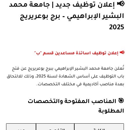
📢 إعلان توظيف جديد | جامعة محمد
البشير الإبراهيمي – برج بوعريريج
2025
📢 إعلان توظيف اساتذة مساعدين قسم "ب"
تُعلن
جامعة محمد البشير الإبراهيمي ببرج بوعريريج
عن فتح
باب التوظيف على أساس الشهادة لسنة
2025
، وذلك للالتحاق
بعدة مناصب أكاديمية في مختلف التخصصات.
🎯 المناصب المفتوحة والتخصصات
المطلوبة