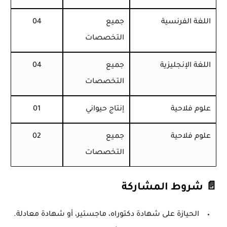
اللغة الفرنسية
جميع
04
التخصصات
اللغة الإنجليزية
جميع
04
التخصصات
علوم فلاحية
إنتاج حيواني
01
علوم فلاحية
جميع
02
التخصصات
📄 شروط المشاركة
الحيازة على شهادة دكتوراه، ماجستير، أو شهادة معادلة.