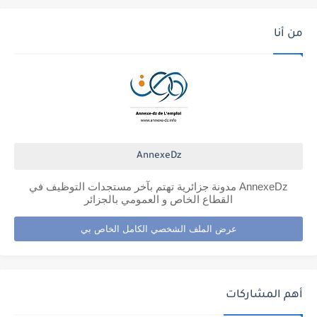
من أنا
AnnexeDz
AnnexeDz مدونة جزائرية تهتم بآخر مستجدات التوظيف في
القطاع الخاص و العمومي بالجزائر
عرض الملف الشخصي الكامل الخاص بي
أهم المشاركات