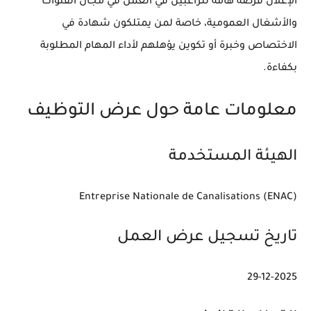
الإعلان فرصة هامة للراغبين في العمل في مجال القنوات
والأشغال العمومية، خاصة لمن يمتلكون شهادة في
الاختصاص وخبرة أو تكوين يؤهلهم لأداء المهام المطلوبة
بكفاءة.
معلومات عامة حول عرض التوظيف
الهيئة المستخدمة
Entreprise Nationale de Canalisations (ENAC)
تاريخ تسجيل عرض العمل
29-12-2025