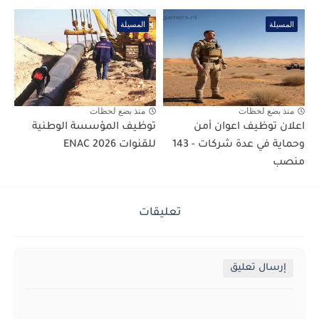
المسيلة
المسيلة
منذ بضع لحظات
منذ بضع لحظات
اعلان توظيف اعوان أمن
توظيف المؤسسة الوطنية
وحماية في عدة شركات - 143
للقنوات ENAC 2026
منصب
تعليقات
إرسال تعليق