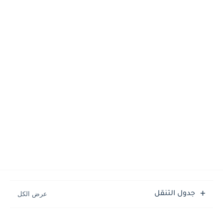
جدول التنقل