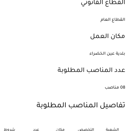
القطاع القانوني
القطاع العام
مكان العمل
بلدية عين الخضراء
عدد المناصب المطلوبة
08 مناصب
تفاصيل المناصب المطلوبة
الشعبة
التخصص
مكان
عدد
شروط