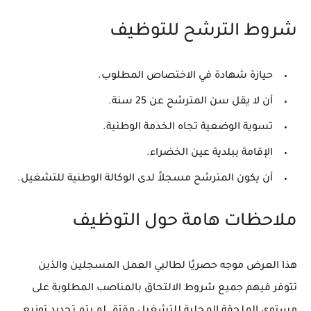
شروط الترشح للتوظيف
حيازة شهادة في الاختصاص المطلوب.
أن لا يقل سن المترشح عن 25 سنة.
تسوية الوضعية تجاه الخدمة الوطنية.
الإقامة ببلدية عين الخضراء.
أن يكون المترشح مسجلاً لدى الوكالة الوطنية للتشغيل.
ملاحظات هامة حول التوظيف
هذا العرض موجه حصريًا لطالبي العمل المسجلين والذين
تتوفر فيهم جميع شروط الالتحاق بالمناصب المطلوبة على