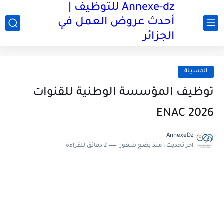
Annexe-dz للتوظيف |
أحدث عروض العمل في
الجزائر
المسيلة
توظيف المؤسسة الوطنية للقنوات
ENAC 2026
AnnexeDz
اخر تحديث :
منذ بضع شهور
2 دقائق للقراءة