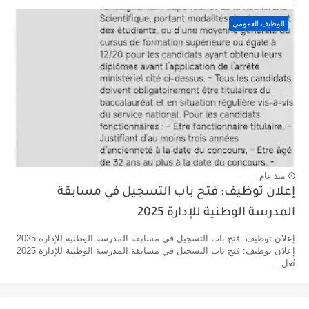
الوظيف العمومي
منذ عام
إعلان توظيف: فتح باب التسجيل في مسابقة
المدرسة الوطنية للإدارة 2025
إعلان توظيف: فتح باب التسجيل في مسابقة المدرسة الوطنية للإدارة 2025
إعلان توظيف: فتح باب التسجيل في مسابقة المدرسة الوطنية للإدارة 2025
تُعل...