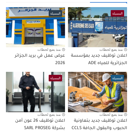
المسيلة
المسيلة
منذ بضع لحظات
منذ بضع لحظات
اعلان توظيف جديد بمؤسسة
عرض عمل في بريد الجزائر
الجزائرية للمياه ADE
2026
المسيلة
المسيلة
منذ بضع لحظات
منذ بضع لحظات
اعلان توظيف جديد بتعاونية
اعلان توظيف 26 عون أمن
الحبوب والبقول الجافة CCLS
بشركة SARL PROSEG