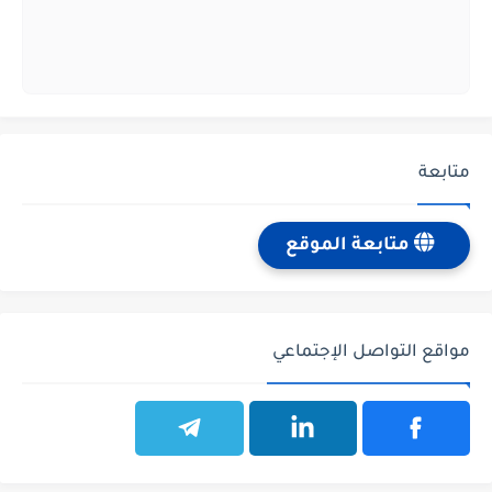
متابعة
متابعة الموقع
مواقع التواصل الإجتماعي