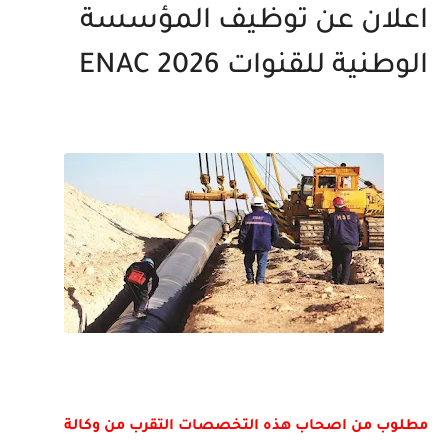
اعلان عن توظيف المؤسسة
الوطنية للقنوات ENAC 2026
مطلوب من اصحاب هذه التخصصات التقرب من وكالة