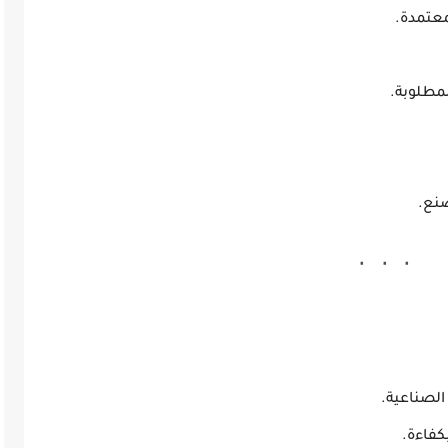
عتمدة.
مطلوبة.
صنع.
الصناعية.
كفاءة.