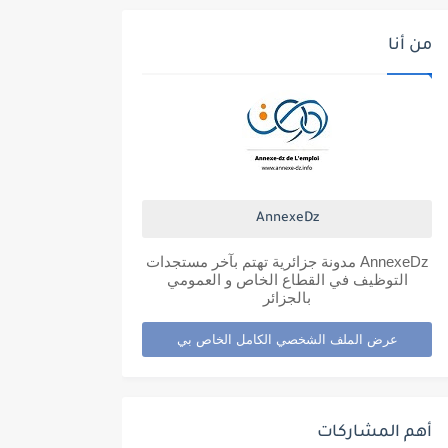
من أنا
AnnexeDz
AnnexeDz مدونة جزائرية تهتم بآخر مستجدات
التوظيف في القطاع الخاص و العمومي
بالجزائر
عرض الملف الشخصي الكامل الخاص بي
أهم المشاركات