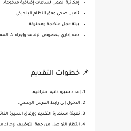
إمكانية العمل لساعات إضافية مدفوعة.
تأمين صحي وفق النظام البلجيكي.
بيئة عمل منظمة ومحترفة.
دعم إداري بخصوص الإقامة وإجراءات العم
📌 خطوات التقديم
إعداد سيرة ذاتية احترافية.
الدخول إلى رابط العرض الرسمي.
تعبئة استمارة التقديم وإرفاق السيرة الذاتي
انتظار التواصل من جهة التوظيف لإجراء مق