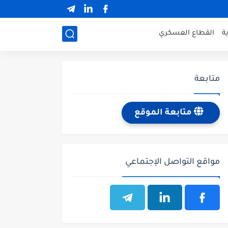
ة
القطاع العسكري
متابعة
متابعة الموقع
مواقع التواصل الإجتماعي