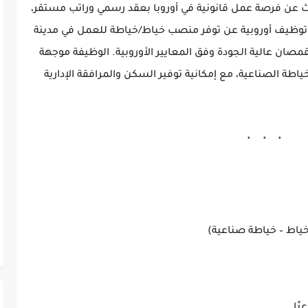
حث عن فرصة عمل قانونية في أوروبا بعقد رسمي وراتب مستقر،
توظيف أوروبية عن توفر منصب خياط/خياطة للعمل في مدينة
قمصان عالية الجودة وفق المعايير الأوروبية. الوظيفة موجهة
طة الصناعية، مع إمكانية توفير السكن والمرافقة الإدارية