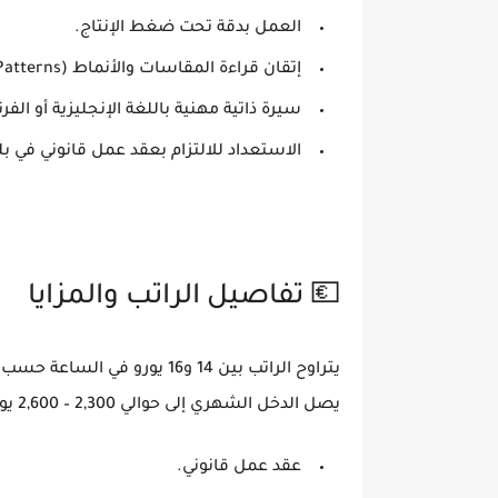
العمل بدقة تحت ضغط الإنتاج.
إتقان قراءة المقاسات والأنماط (Patterns).
سيرة ذاتية مهنية باللغة الإنجليزية أو الفر
الاستعداد للالتزام بعقد عمل قانوني في بل
💶 تفاصيل الراتب والمزايا
يصل الدخل الشهري إلى حوالي 2,300 – 2,600 يورو إجمالي قبل الضرائب.
عقد عمل قانوني.