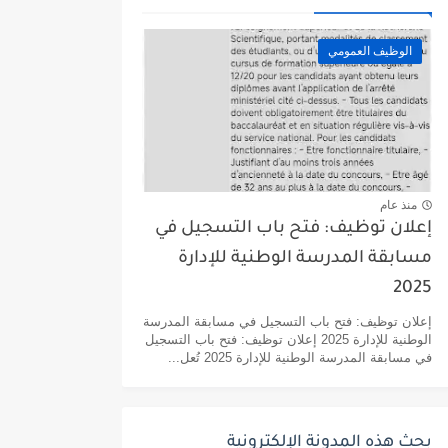
الوظيف العمومي
منذ عام
إعلان توظيف: فتح باب التسجيل في
مسابقة المدرسة الوطنية للإدارة
2025
إعلان توظيف: فتح باب التسجيل في مسابقة المدرسة
الوطنية للإدارة 2025 إعلان توظيف: فتح باب التسجيل
في مسابقة المدرسة الوطنية للإدارة 2025 تُعل...
بحث هذه المدونة الإلكترونية