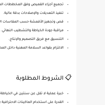
تجميع أجزاء القميص وفق المخططات الم
تنفيذ التعديلات والإصلاحات بدقة عالية.
قص وتجهيز الأقمشة حسب المقاسات ال
مراقبة جودة الخياطة والتشطيب النهائي.
التنسيق مع فريق التصميم والإنتاج.
الالتزام بقواعد السلامة المهنية داخل الم
📋 الشروط المطلوبة
خبرة عملية لا تقل عن سنتين في الخياطة 
القدرة على استخدام الماكينات الاحترافية ب