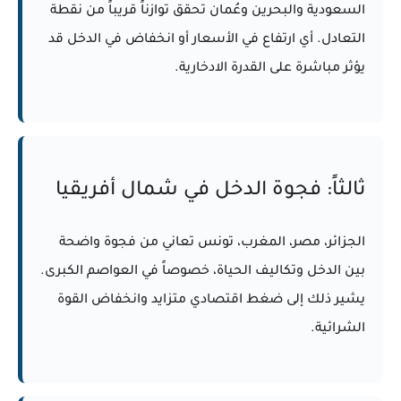
السعودية والبحرين وعُمان تحقق توازناً قريباً من نقطة
التعادل. أي ارتفاع في الأسعار أو انخفاض في الدخل قد
يؤثر مباشرة على القدرة الادخارية.
ثالثاً: فجوة الدخل في شمال أفريقيا
الجزائر، مصر، المغرب، تونس تعاني من فجوة واضحة
بين الدخل وتكاليف الحياة، خصوصاً في العواصم الكبرى.
يشير ذلك إلى ضغط اقتصادي متزايد وانخفاض القوة
الشرائية.