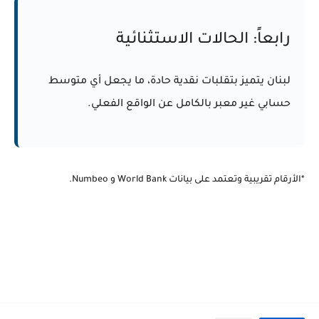
رابعاً: الحالات الاستثنائية
لبنان يتميز بتقلبات نقدية حادة، ما يجعل أي متوسط
حسابي غير معبر بالكامل عن الواقع الفعلي.
*الأرقام تقريبية وتعتمد على بيانات World Bank و Numbeo.