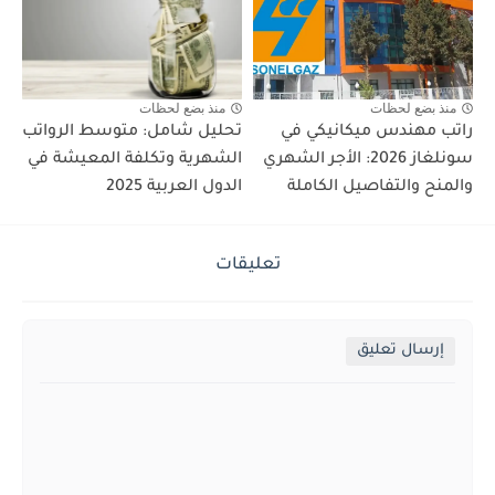
منذ بضع لحظات
منذ بضع لحظات
راتب مهندس ميكانيكي في
تحليل شامل: متوسط الرواتب
سونلغاز 2026: الأجر الشهري
الشهرية وتكلفة المعيشة في
والمنح والتفاصيل الكاملة
الدول العربية 2025
تعليقات
إرسال تعليق