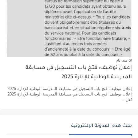
منذ عام
إعلان توظيف: فتح باب التسجيل في مسابقة
المدرسة الوطنية للإدارة 2025
إعلان توظيف: فتح باب التسجيل في مسابقة المدرسة الوطنية للإدارة 2025
إعلان توظيف: فتح باب التسجيل في مسابقة المدرسة الوطنية للإدارة 2025
تُعل...
بحث هذه المدونة الإلكترونية