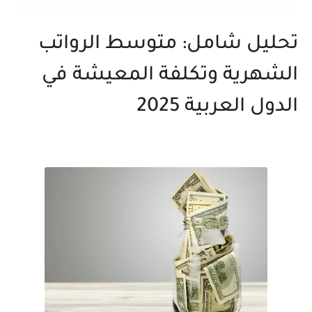
تحليل شامل: متوسط الرواتب
الشهرية وتكلفة المعيشة في
الدول العربية 2025