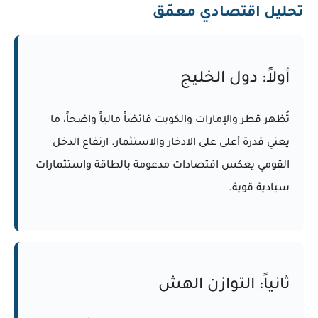
تحليل اقتصادي معمّق
أولاً: دول الخليج
تُظهر قطر والإمارات والكويت فائضاً مالياً واضحاً، ما
يعني قدرة أعلى على الادخار والاستثمار. ارتفاع الدخل
القومي يعكس اقتصادات مدعومة بالطاقة واستثمارات
سيادية قوية.
ثانياً: التوازن الهش