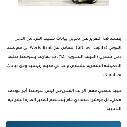
يعتمد هذا التقرير على تحويل بيانات نصيب الفرد من الدخل
القومي (GNI per capita) الصادرة عن World Bank إلى متوسط
دخل شهري (القيمة السنوية ÷ 12)، ثم مقارنته بمتوسط تكلفة
المعيشة الشهرية لشخص واحد في مدينة رئيسية وفق بيانات
Numbeo.
تنبيه منهجي مهم: الراتب المعروض ليس متوسط أجر موظف
فعلي، بل مؤشر اقتصادي عام يُستخدم لتقدير القدرة الشرائية
النسبية.