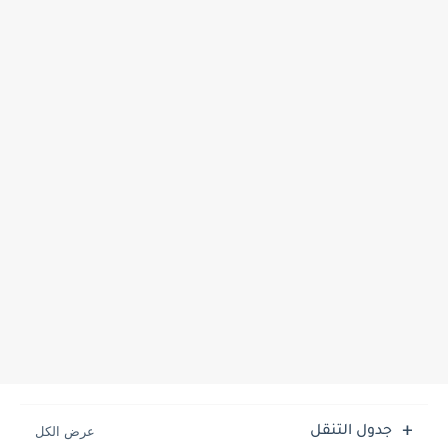
جدول التنقل