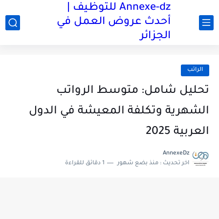
Annexe-dz للتوظيف |
أحدث عروض العمل في
الجزائر
الراتب
تحليل شامل: متوسط الرواتب
الشهرية وتكلفة المعيشة في الدول
العربية 2025
AnnexeDz
اخر تحديث :
منذ بضع شهور
1 دقائق للقراءة