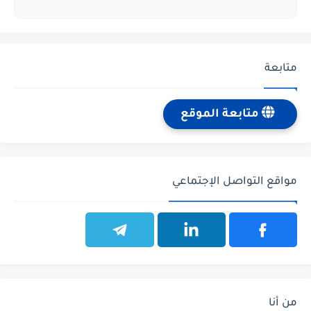
متابعة
متابعة الموقع
مواقع التواصل الإجتماعي
من أنا