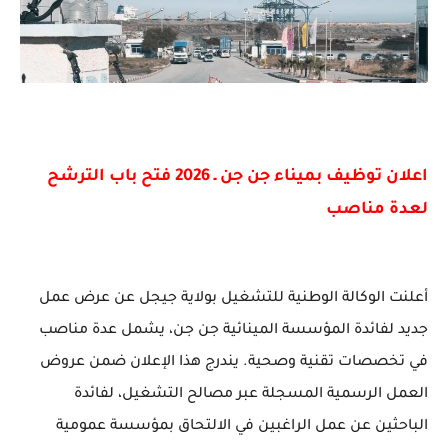
اعلان توظيف بميناء جن جن ـ 2026 فتح باب الترشح
لعدة مناصب
أعلنت الوكالة الوطنية للتشغيل بولاية جيجل عن عرض عمل
جديد لفائدة المؤسسة المينائية جن جن، يشمل عدة مناصب
في تخصصات تقنية وصحية. يندرج هذا الإعلان ضمن عروض
العمل الرسمية المسجلة عبر مصالح التشغيل، لفائدة
الباحثين عن عمل الراغبين في الالتحاق بمؤسسة عمومية