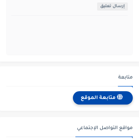
إرسال تعليق
متابعة
متابعة الموقع
مواقع التواصل الإجتماعي