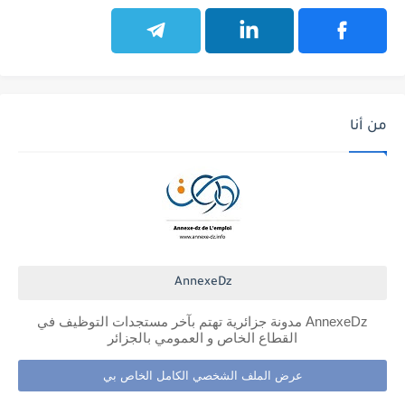
من أنا
AnnexeDz
AnnexeDz مدونة جزائرية تهتم بآخر مستجدات التوظيف في
القطاع الخاص و العمومي بالجزائر
عرض الملف الشخصي الكامل الخاص بي