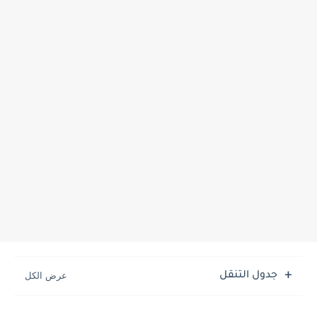
جدول التنقل