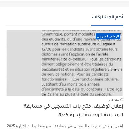
أهم المشاركات
الوظيف العمومي
منذ عام
إعلان توظيف: فتح باب التسجيل في مسابقة
المدرسة الوطنية للإدارة 2025
إعلان توظيف: فتح باب التسجيل في مسابقة المدرسة الوطنية للإدارة 2025