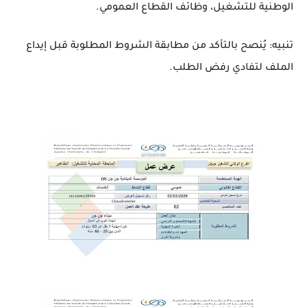
الوطنية للتشغيل، وظائف القطاع العمومي.
تنبيه: يُنصح بالتأكد من مطابقة الشروط المطلوبة قبل إيداع
الملف لتفادي رفض الطلب.