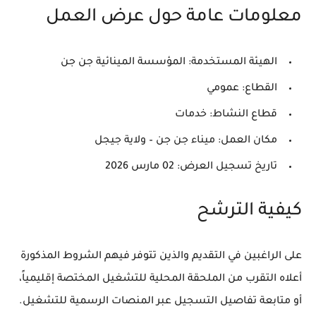
معلومات عامة حول عرض العمل
الهيئة المستخدمة:
المؤسسة المينائية جن جن
القطاع:
عمومي
قطاع النشاط:
خدمات
مكان العمل:
ميناء جن جن – ولاية جيجل
تاريخ تسجيل العرض:
02 مارس 2026
كيفية الترشح
على الراغبين في التقديم والذين تتوفر فيهم الشروط المذكورة
أعلاه التقرب من الملحقة المحلية للتشغيل المختصة إقليمياً،
أو متابعة تفاصيل التسجيل عبر المنصات الرسمية للتشغيل.