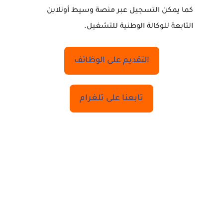
كما يمكن التسجيل عبر منصة وسيط أونلاين
التابعة للوكالة الوطنية للتشغيل.
التقديم على الوظائف
تابعنا على تلغرام