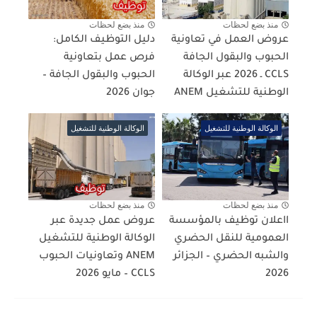
منذ بضع لحظات
منذ بضع لحظات
عروض العمل في تعاونية
دليل التوظيف الكامل:
الحبوب والبقول الجافة
فرص عمل بتعاونية
CCLS ـ 2026 عبر الوكالة
الحبوب والبقول الجافة –
الوطنية للتشغيل ANEM
جوان 2026
الوكالة الوطنية للتشغيل
الوكالة الوطنية للتشغيل
منذ بضع لحظات
منذ بضع لحظات
ااعلان توظيف بالمؤسسة
عروض عمل جديدة عبر
العمومية للنقل الحضري
الوكالة الوطنية للتشغيل
والشبه الحضري – الجزائر
ANEM وتعاونيات الحبوب
2026
CCLS – مايو 2026