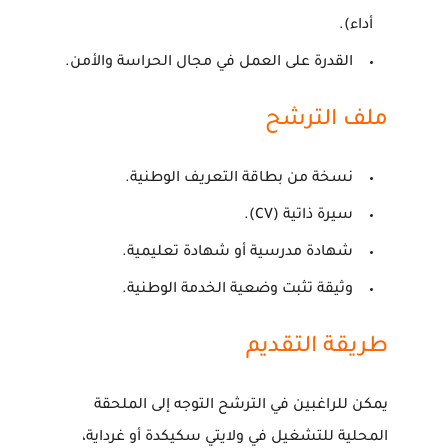
أداء).
القدرة على العمل في مجال الحراسة والأمن.
ملف الترشح
نسخة من بطاقة التعريف الوطنية.
سيرة ذاتية (CV).
شهادة مدرسية أو شهادة تعليمية.
وثيقة تثبت وضعية الخدمة الوطنية.
طريقة التقديم
يمكن للراغبين في الترشح التوجه إلى الملحقة
المحلية للتشغيل في ولايتي سكيكدة أو غرداية،