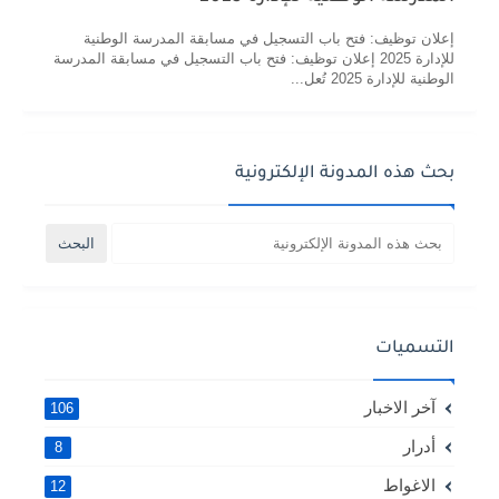
إعلان توظيف: فتح باب التسجيل في مسابقة المدرسة الوطنية
للإدارة 2025 إعلان توظيف: فتح باب التسجيل في مسابقة المدرسة
الوطنية للإدارة 2025 تُعل...
بحث هذه المدونة الإلكترونية
التسميات
آخر الاخبار
106
أدرار
8
الاغواط
12