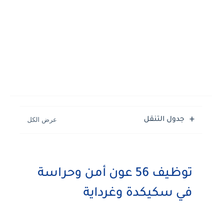
جدول التنقل
توظيف 56 عون أمن وحراسة
في سكيكدة وغرداية