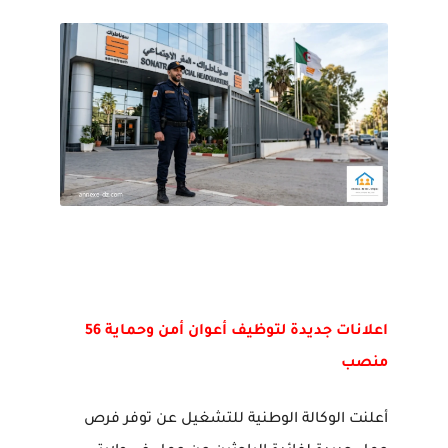
اعلانات جديدة لتوظيف أعوان أمن وحماية 56
منصب
أعلنت الوكالة الوطنية للتشغيل عن توفر فرص