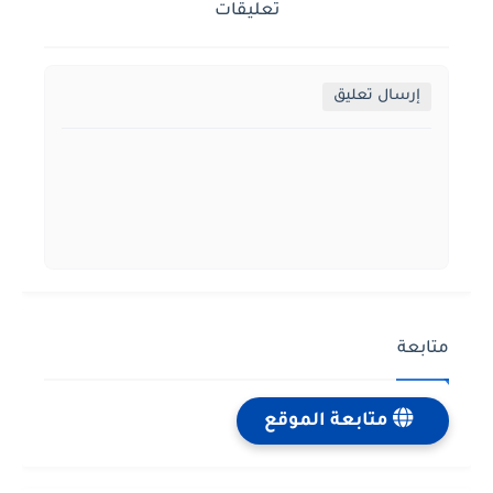
تعليقات
إرسال تعليق
متابعة
متابعة الموقع