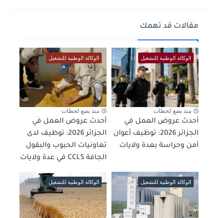
مقالات قد تهمك
الوكالة الوطنية للتشغيل
الوكالة الوطنية للتشغيل
منذ بضع لحظات
منذ بضع لحظات
أحدث عروض العمل في
أحدث عروض العمل في
الجزائر 2026: توظيف أعوان
الجزائر 2026: توظيف لدى
أمن وحراسة بعدة ولايات
تعاونيات الحبوب والبقول
الجافة CCLS في عدة ولايات
الوكالة الوطنية للتشغيل
الوكالة الوطنية للتشغيل