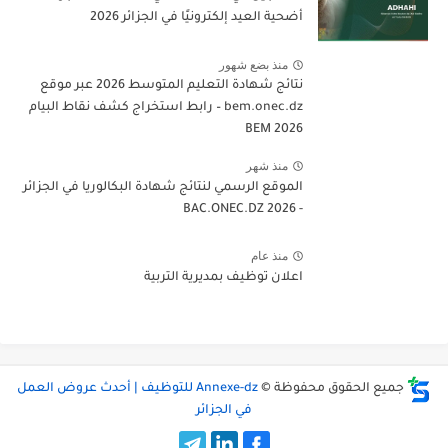
أضحية العيد إلكترونيًا في الجزائر 2026
منذ بضع شهور
نتائج شهادة التعليم المتوسط 2026 عبر موقع
bem.onec.dz – رابط استخراج كشف نقاط البيام
BEM 2026
منذ شهر
الموقع الرسمي لنتائج شهادة البكالوريا في الجزائر
- 2026 BAC.ONEC.DZ
منذ عام
اعلان توظيف بمديرية التربية
جميع الحقوق محفوظة ©
Annexe-dz للتوظيف | أحدث عروض العمل
في الجزائر