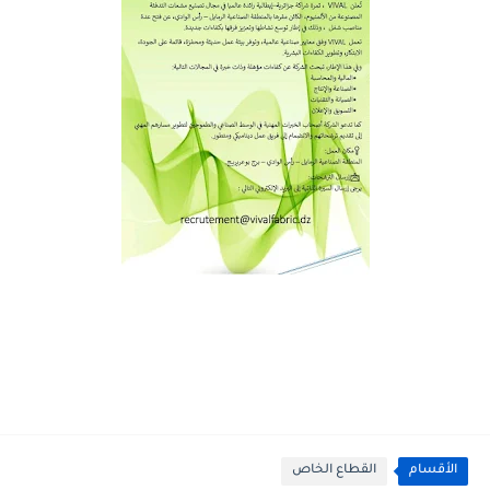
الأقسام
القطاع الخاص