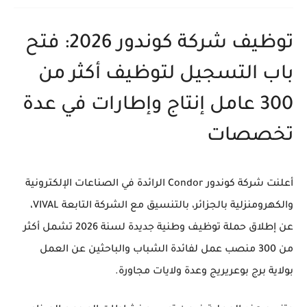
توظيف شركة كوندور 2026: فتح
باب التسجيل لتوظيف أكثر من
300 عامل إنتاج وإطارات في عدة
تخصصات
أعلنت
شركة كوندور Condor
الرائدة في الصناعات الإلكترونية
والكهرومنزلية بالجزائر، بالتنسيق مع الشركة التابعة
VIVAL
،
عن إطلاق حملة توظيف وطنية جديدة لسنة 2026 تشمل أكثر
من
300 منصب عمل
لفائدة الشباب والباحثين عن العمل
بولاية برج بوعريريج وعدة ولايات مجاورة.