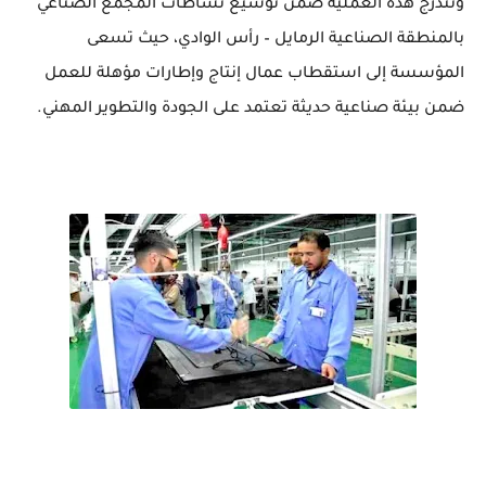
وتندرج هذه العملية ضمن توسيع نشاطات المجمع الصناعي
بالمنطقة الصناعية الرمايل – رأس الوادي، حيث تسعى
المؤسسة إلى استقطاب عمال إنتاج وإطارات مؤهلة للعمل
ضمن بيئة صناعية حديثة تعتمد على الجودة والتطوير المهني.