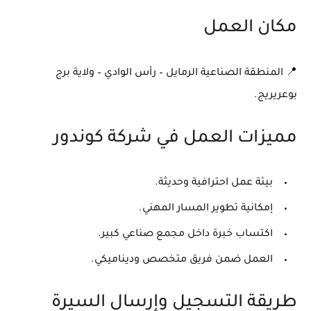
مكان العمل
📍 المنطقة الصناعية الرمايل – رأس الوادي – ولاية برج
بوعريريج.
مميزات العمل في شركة كوندور
بيئة عمل احترافية وحديثة.
إمكانية تطوير المسار المهني.
اكتساب خبرة داخل مجمع صناعي كبير.
العمل ضمن فريق متخصص وديناميكي.
طريقة التسجيل وإرسال السيرة