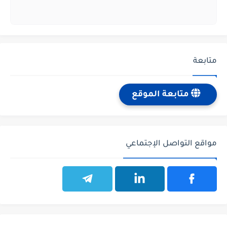
متابعة
متابعة الموقع
مواقع التواصل الإجتماعي