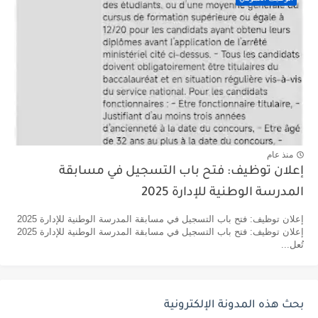
منذ عام
إعلان توظيف: فتح باب التسجيل في مسابقة
المدرسة الوطنية للإدارة 2025
إعلان توظيف: فتح باب التسجيل في مسابقة المدرسة الوطنية للإدارة 2025
إعلان توظيف: فتح باب التسجيل في مسابقة المدرسة الوطنية للإدارة 2025
تُعل...
بحث هذه المدونة الإلكترونية