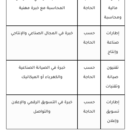
مالية
الحاجة
المحاسبة مع خبرة مهنية
ومحاسبة
إطارات
حسب
خبرة في المجال الصناعي والإنتاجي
صناعة
الحاجة
وإنتاج
تقنيون
حسب
خبرة في الصيانة الصناعية
صيانة
الحاجة
والكهرباء أو الميكانيك
وتقنيات
إطارات
حسب
خبرة في التسويق الرقمي والإعلان
تسويق
الحاجة
والتواصل
وإعلان