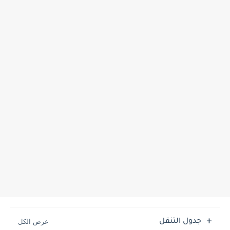
جدول التنقل