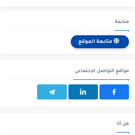
متابعة
متابعة الموقع
مواقع التواصل الإجتماعي
من أنا