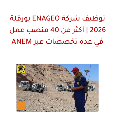
توظيف شركة ENAGEO بورقلة
2026 | أكثر من 40 منصب عمل
في عدة تخصصات عبر ANEM