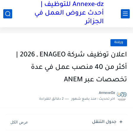
Annexe-dz للتوظيف |
أحدث عروض العمل في
الجزائر
ورقلة
اعلان توظيف شركة ENAGEO ـ 2026 |
أكثر من 40 منصب عمل في عدة
تخصصات عبر ANEM
AnnexeDz
اخر تحديث :
منذ بضع شهور
2 دقائق للقراءة
جدول التنقل