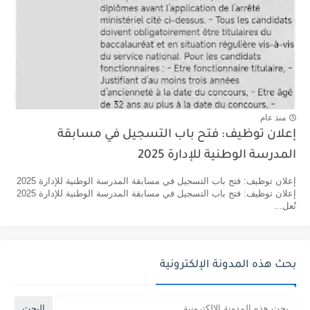
منذ عام
إعلان توظيف: فتح باب التسجيل في مسابقة
المدرسة الوطنية للإدارة 2025
إعلان توظيف: فتح باب التسجيل في مسابقة المدرسة الوطنية للإدارة 2025
إعلان توظيف: فتح باب التسجيل في مسابقة المدرسة الوطنية للإدارة 2025
تُعل...
بحث هذه المدونة الإلكترونية