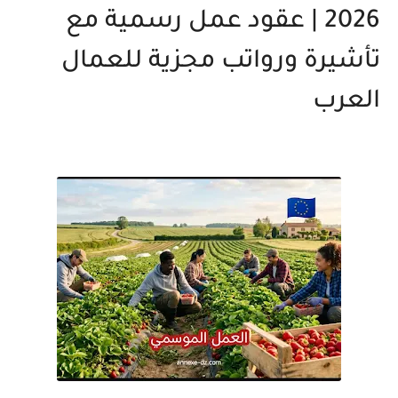
2026 | عقود عمل رسمية مع
تأشيرة ورواتب مجزية للعمال
العرب