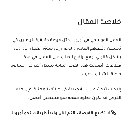
خلاصة المقال
العمل الموسمي في أوروبا يمثل فرصة حقيقية للراغبين في
تحسين وضعهم المادي والدخول إلى سوق العمل الأوروبي
بشكل قانوني. ومع ارتفاع الطلب على العمال في عدة
قطاعات، أصبحت هذه الفرص متاحة بشكل أكبر من السابق،
خاصة للشباب العرب.
إذا كنت تبحث عن بداية جديدة في حياتك المهنية، فإن هذه
الفرص قد تكون خطوة مهمة نحو مستقبل أفضل.
🚀 لا تضيع الفرصة – قدّم الآن وابدأ طريقك نحو أوروبا