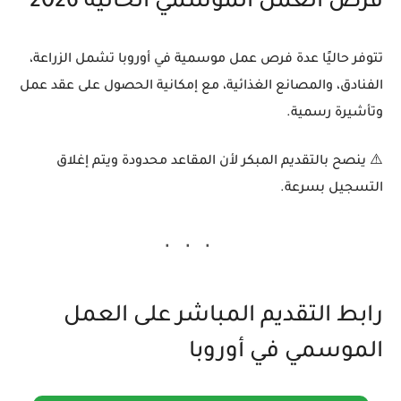
فرص العمل الموسمي الحالية 2026
تتوفر حاليًا عدة فرص عمل موسمية في أوروبا تشمل الزراعة،
الفنادق، والمصانع الغذائية، مع إمكانية الحصول على عقد عمل
وتأشيرة رسمية.
⚠️ ينصح بالتقديم المبكر لأن المقاعد محدودة ويتم إغلاق
التسجيل بسرعة.
رابط التقديم المباشر على العمل
الموسمي في أوروبا