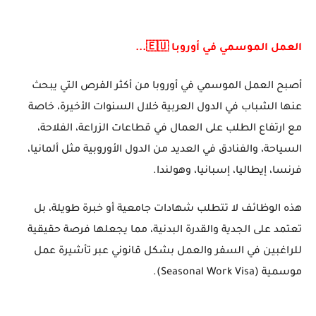
العمل الموسمي في أوروبا 🇪🇺...
أصبح
العمل الموسمي في أوروبا
من أكثر الفرص التي يبحث
عنها الشباب في الدول العربية خلال السنوات الأخيرة، خاصة
مع ارتفاع الطلب على العمال في قطاعات الزراعة، الفلاحة،
السياحة، والفنادق في العديد من الدول الأوروبية مثل ألمانيا،
فرنسا، إيطاليا، إسبانيا، وهولندا.
هذه الوظائف لا تتطلب شهادات جامعية أو خبرة طويلة، بل
تعتمد على الجدية والقدرة البدنية، مما يجعلها فرصة حقيقية
للراغبين في السفر والعمل بشكل قانوني عبر
تأشيرة عمل
موسمية (Seasonal Work Visa)
.