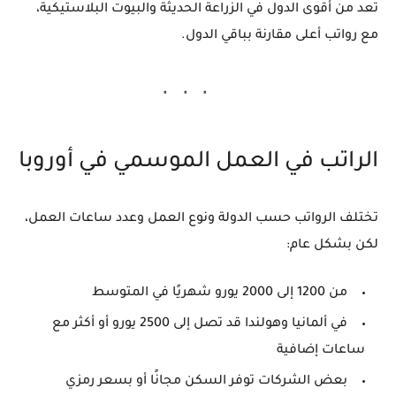
تعد من أقوى الدول في الزراعة الحديثة والبيوت البلاستيكية،
مع رواتب أعلى مقارنة بباقي الدول.
الراتب في العمل الموسمي في أوروبا
تختلف الرواتب حسب الدولة ونوع العمل وعدد ساعات العمل،
لكن بشكل عام:
من 1200 إلى 2000 يورو شهريًا في المتوسط
في ألمانيا وهولندا قد تصل إلى 2500 يورو أو أكثر مع
ساعات إضافية
بعض الشركات توفر السكن مجانًا أو بسعر رمزي