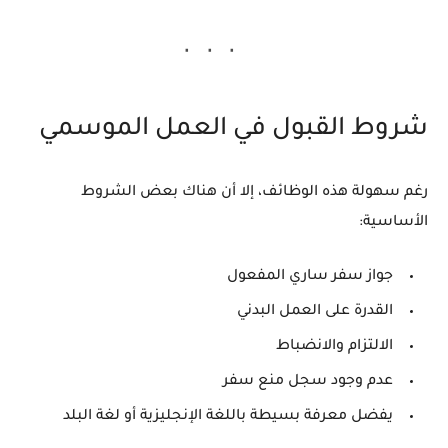
شروط القبول في العمل الموسمي
رغم سهولة هذه الوظائف، إلا أن هناك بعض الشروط
الأساسية:
جواز سفر ساري المفعول
القدرة على العمل البدني
الالتزام والانضباط
عدم وجود سجل منع سفر
يفضل معرفة بسيطة باللغة الإنجليزية أو لغة البلد