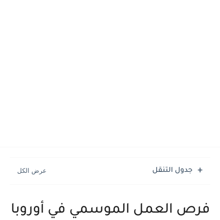
جدول التنقل
فرص العمل الموسمي في أوروبا