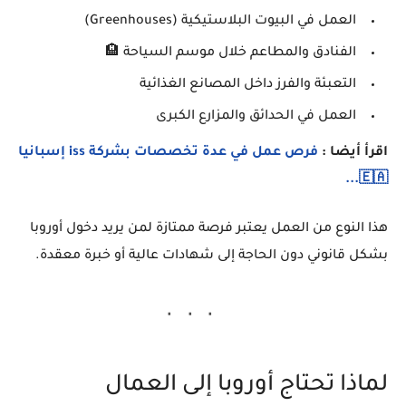
العمل في البيوت البلاستيكية (Greenhouses)
الفنادق والمطاعم خلال موسم السياحة 🏨
التعبئة والفرز داخل المصانع الغذائية
العمل في الحدائق والمزارع الكبرى
اقرأ أيضا :
فرص عمل في عدة تخصصات بشركة iss إسبانيا
🇪🇦...
هذا النوع من العمل يعتبر فرصة ممتازة لمن يريد دخول أوروبا
بشكل قانوني دون الحاجة إلى شهادات عالية أو خبرة معقدة.
لماذا تحتاج أوروبا إلى العمال