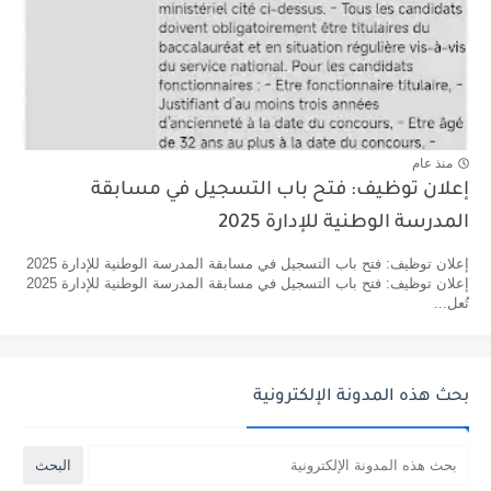
منذ عام
إعلان توظيف: فتح باب التسجيل في مسابقة
المدرسة الوطنية للإدارة 2025
إعلان توظيف: فتح باب التسجيل في مسابقة المدرسة الوطنية للإدارة 2025
إعلان توظيف: فتح باب التسجيل في مسابقة المدرسة الوطنية للإدارة 2025
تُعل...
بحث هذه المدونة الإلكترونية