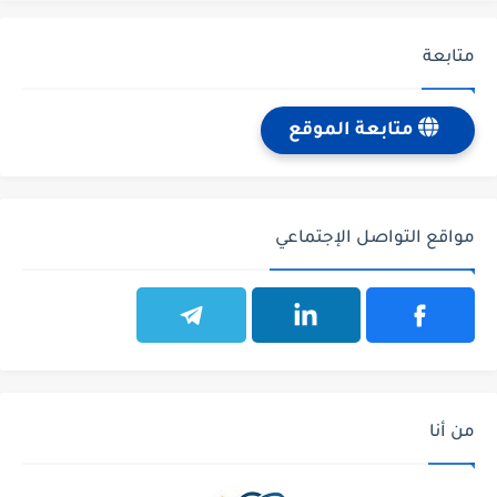
متابعة
متابعة الموقع
مواقع التواصل الإجتماعي
من أنا