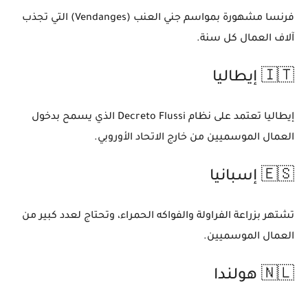
فرنسا مشهورة بمواسم جني العنب (Vendanges) التي تجذب
آلاف العمال كل سنة.
🇮🇹 إيطاليا
إيطاليا تعتمد على نظام
Decreto Flussi
الذي يسمح بدخول
العمال الموسميين من خارج الاتحاد الأوروبي.
🇪🇸 إسبانيا
تشتهر بزراعة الفراولة والفواكه الحمراء، وتحتاج لعدد كبير من
العمال الموسميين.
🇳🇱 هولندا