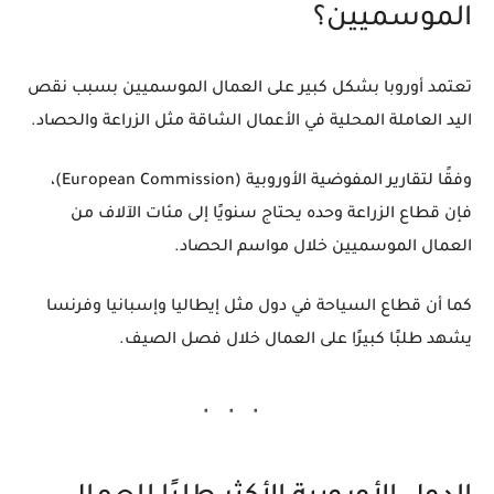
الموسميين؟
تعتمد أوروبا بشكل كبير على العمال الموسميين بسبب نقص
اليد العاملة المحلية في الأعمال الشاقة مثل الزراعة والحصاد.
وفقًا لتقارير المفوضية الأوروبية (European Commission)،
فإن قطاع الزراعة وحده يحتاج سنويًا إلى مئات الآلاف من
العمال الموسميين خلال مواسم الحصاد.
كما أن قطاع السياحة في دول مثل إيطاليا وإسبانيا وفرنسا
يشهد طلبًا كبيرًا على العمال خلال فصل الصيف.