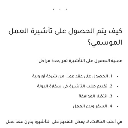
كيف يتم الحصول على تأشيرة العمل
الموسمي؟
عملية الحصول على التأشيرة تمر بعدة مراحل:
1. الحصول على عقد عمل من شركة أوروبية
2. تقديم طلب التأشيرة في سفارة الدولة
3. انتظار الموافقة
4. السفر وبدء العمل
في أغلب الحالات، لا يمكن التقديم على التأشيرة بدون عقد عمل