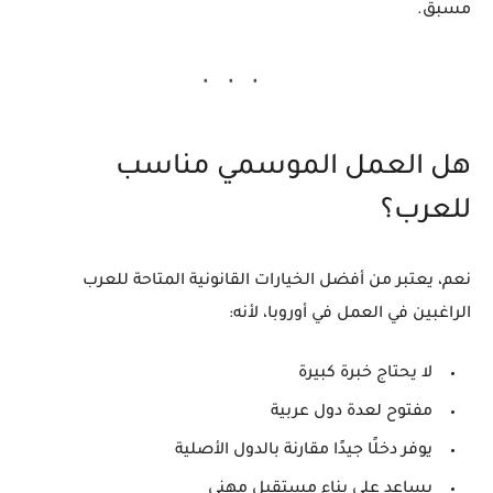
مسبق.
هل العمل الموسمي مناسب
للعرب؟
نعم، يعتبر من أفضل الخيارات القانونية المتاحة للعرب
الراغبين في العمل في أوروبا، لأنه:
لا يحتاج خبرة كبيرة
مفتوح لعدة دول عربية
يوفر دخلًا جيدًا مقارنة بالدول الأصلية
يساعد على بناء مستقبل مهني