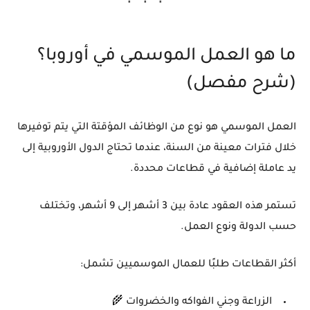
ما هو العمل الموسمي في أوروبا؟
(شرح مفصل)
العمل الموسمي هو نوع من الوظائف المؤقتة التي يتم توفيرها
خلال فترات معينة من السنة، عندما تحتاج الدول الأوروبية إلى
يد عاملة إضافية في قطاعات محددة.
تستمر هذه العقود عادة بين 3 أشهر إلى 9 أشهر، وتختلف
حسب الدولة ونوع العمل.
أكثر القطاعات طلبًا للعمال الموسميين تشمل:
الزراعة وجني الفواكه والخضروات 🌾