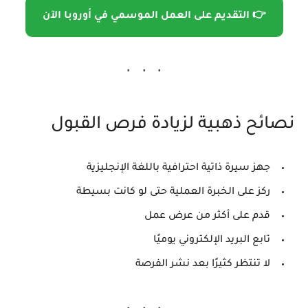
👉 التقديم على العمل الموسمي في أوروبا الآن
نصائح ذهبية لزيادة فرص القبول
جهز سيرة ذاتية احترافية باللغة الإنجليزية
ركز على الخبرة العملية حتى لو كانت بسيطة
قدم على أكثر من عرض عمل
تابع البريد الإلكتروني يوميًا
لا تنتظر كثيرًا بعد نشر الفرصة