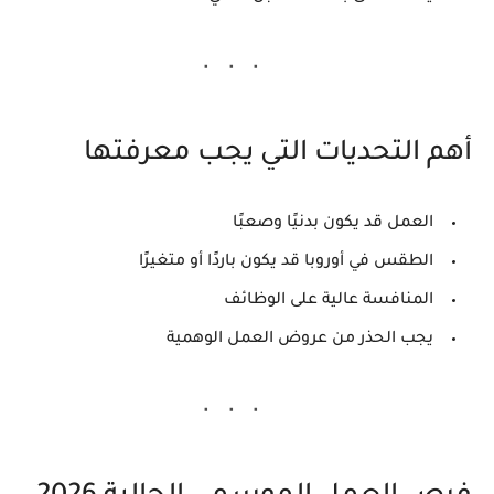
أهم التحديات التي يجب معرفتها
العمل قد يكون بدنيًا وصعبًا
الطقس في أوروبا قد يكون باردًا أو متغيرًا
المنافسة عالية على الوظائف
يجب الحذر من عروض العمل الوهمية