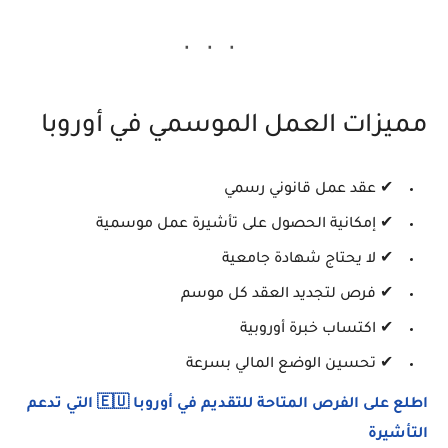
مميزات العمل الموسمي في أوروبا
✔ عقد عمل قانوني رسمي
✔ إمكانية الحصول على تأشيرة عمل موسمية
✔ لا يحتاج شهادة جامعية
✔ فرص لتجديد العقد كل موسم
✔ اكتساب خبرة أوروبية
✔ تحسين الوضع المالي بسرعة
اطلع على الفرص المتاحة للتقديم في أوروبا 🇪🇺 التي تدعم
التأشيرة