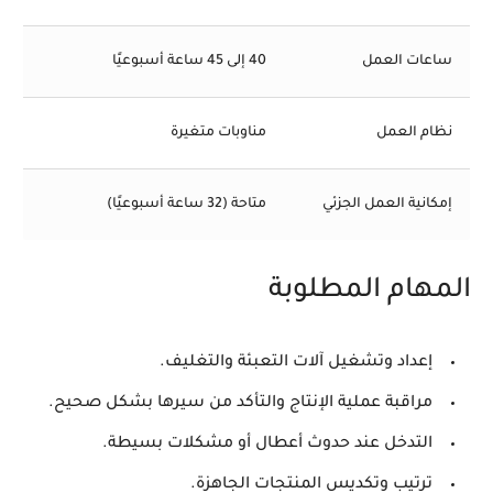
ساعات العمل
40 إلى 45 ساعة أسبوعيًا
نظام العمل
مناوبات متغيرة
إمكانية العمل الجزئي
متاحة (32 ساعة أسبوعيًا)
المهام المطلوبة
إعداد وتشغيل آلات التعبئة والتغليف.
مراقبة عملية الإنتاج والتأكد من سيرها بشكل صحيح.
التدخل عند حدوث أعطال أو مشكلات بسيطة.
ترتيب وتكديس المنتجات الجاهزة.