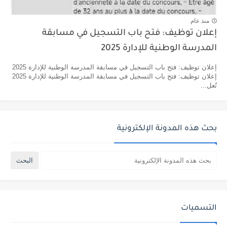
منذ عام
إعلان توظيف: فتح باب التسجيل في مسابقة
المدرسة الوطنية للإدارة 2025
إعلان توظيف: فتح باب التسجيل في مسابقة المدرسة الوطنية للإدارة 2025
إعلان توظيف: فتح باب التسجيل في مسابقة المدرسة الوطنية للإدارة 2025
تُعل...
بحث هذه المدونة الإلكترونية
التسميات