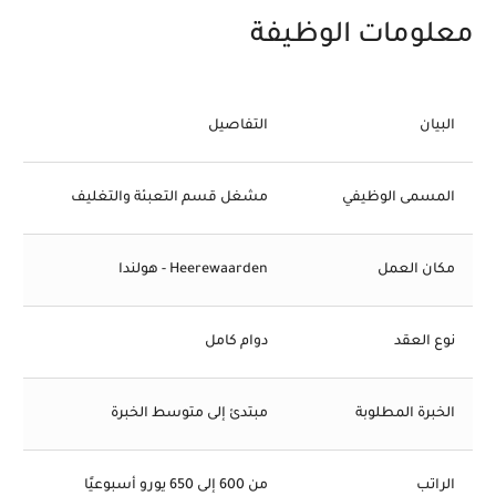
معلومات الوظيفة
البيان
التفاصيل
المسمى الوظيفي
مشغل قسم التعبئة والتغليف
مكان العمل
Heerewaarden - هولندا
نوع العقد
دوام كامل
الخبرة المطلوبة
مبتدئ إلى متوسط الخبرة
الراتب
من 600 إلى 650 يورو أسبوعيًا