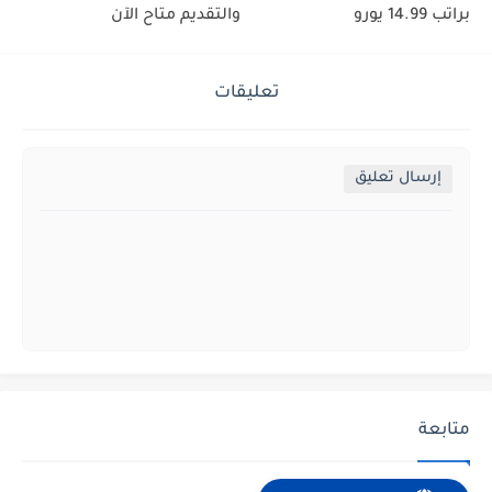
براتب 14.99 يورو
والتقديم متاح الآن
تعليقات
إرسال تعليق
متابعة