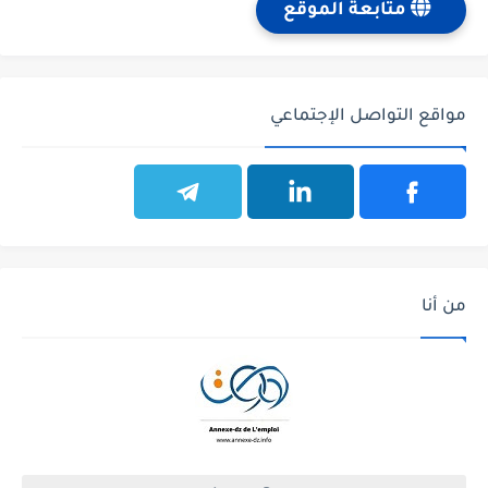
متابعة الموقع
مواقع التواصل الإجتماعي
من أنا