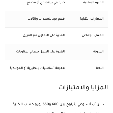
الخبرة المهنية
خبرة في بيئة إنتاج أو مصنع
المهارات التقنية
فهم جيد للمعدات والآلات
العمل الجماعي
القدرة على التعاون مع الفريق
المرونة
القدرة على العمل بنظام المناوبات
اللغة
معرفة أساسية بالإنجليزية أو الهولندية
المزايا والامتيازات
راتب أسبوعي يتراوح بين 600 و650 يورو حسب الخبرة.