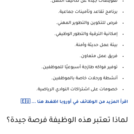
تعويضات جيدة عن تكاليف التنقل.
برنامج تقاعد وتأمينات جماعية.
فرص للتكوين والتطوير المهني.
إمكانية الترقية والتطور الوظيفي.
بيئة عمل حديثة وآمنة.
فريق عمل متعاون.
توفير فواكه طازجة أسبوعيًا للموظفين.
أنشطة ورحلات خاصة بالموظفين.
خصومات على اشتراكات النوادي الرياضية.
اقرأ المزيد من الوظائف في أوروبا اظغط هنا ... 🇪🇺
لماذا تعتبر هذه الوظيفة فرصة جيدة؟