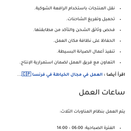
نقل المنتجات باستخدام الرافعة الشوكية.
تحميل وتفريغ الشاحنات.
فحص وثائق الشحن والتأكد من مطابقتها.
الحفاظ على نظافة مكان العمل.
تنفيذ أعمال الصيانة البسيطة.
التعاون مع فريق العمل لضمان استمرارية الإنتاج.
اقرأ أيضا :
العمل في مجال الخياطة في فرنسا 🇨🇵.
..
ساعات العمل
يتم العمل بنظام المناوبات الثلاث:
الفترة الصباحية: 06:00 – 14:00