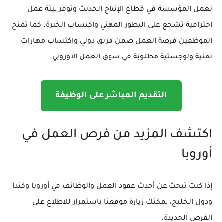
تعمل المؤسسة في قطاع الإنتاج الحديث وتوفر بيئة عمل
احترافية تشجع على التطور المهني واكتساب الخبرة. كما تمنح
الموظفين فرصة العمل ضمن فريق دولي واكتساب مهارات
تقنية ولوجستية مطلوبة في سوق العمل الأوروبي.
التقديم المباشر على الوظيفة
اكتشف المزيد من فرص العمل في
أوروبا
إذا كنت تبحث عن أحدث عقود العمل والوظائف في أوروبا وكندا
ودول الخليج، يمكنك زيارة موقعنا باستمرار للاطلاع على
الفرص الجديدة.