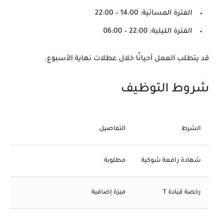
الفترة المسائية: 14:00 – 22:00
الفترة الليلية: 22:00 – 06:00
قد يتطلب العمل أحيانًا خلال عطلات نهاية الأسبوع.
شروط التوظيف
الشرط
التفاصيل
شهادة رافعة شوكية
مطلوبة
رخصة قيادة T
ميزة إضافية