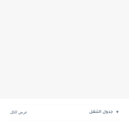
جدول التنقل