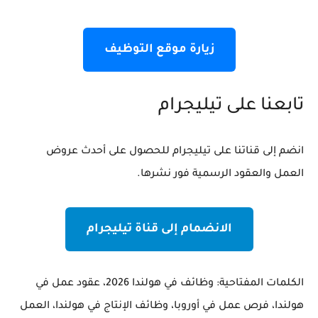
زيارة موقع التوظيف
تابعنا على تيليجرام
انضم إلى قناتنا على تيليجرام للحصول على أحدث عروض
العمل والعقود الرسمية فور نشرها.
الانضمام إلى قناة تيليجرام
الكلمات المفتاحية:
وظائف في هولندا 2026، عقود عمل في
هولندا، فرص عمل في أوروبا، وظائف الإنتاج في هولندا، العمل