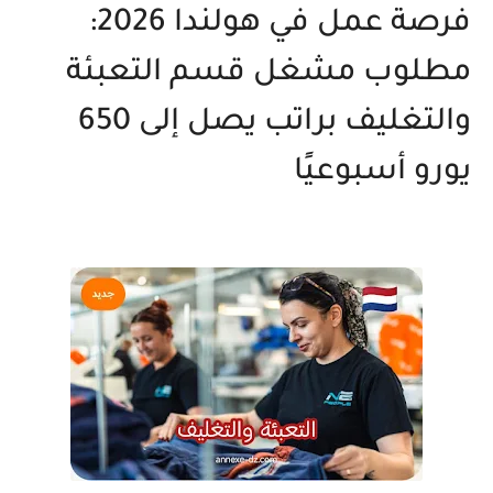
فرصة عمل في هولندا 2026:
مطلوب مشغل قسم التعبئة
والتغليف براتب يصل إلى 650
يورو أسبوعيًا